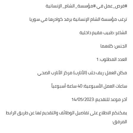
#فرص_عمل في #مؤسسة_الشام_الإنسانية
ترغب مؤسسة الشام الإنسانية برفد كوادرها في سوريا
الشاغر: طبيب مقيم داخلية
الجنس: كلاهما
العدد المطلوب: 1
مكان العمل: ريف حلب (الأتارب) مركز الأتارب الصحي
ساعات العمل الأسبوعية: 40 ساعة أسبوعياً
آخر موعد للتقديم: 14/05/2023
يمكنكم الاطلاع على تفاصيل الوظائف والتقديم لها عن طريق الرابط
المرفق: