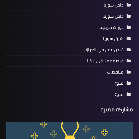
داخل سوريا
داخل سوريا،
دورات تدريبية
شرق سوريا
فرص عمل في العراق
فرصة عمل في تركيا
مناقصات
منوع
منوع،
مشاركة مميزة