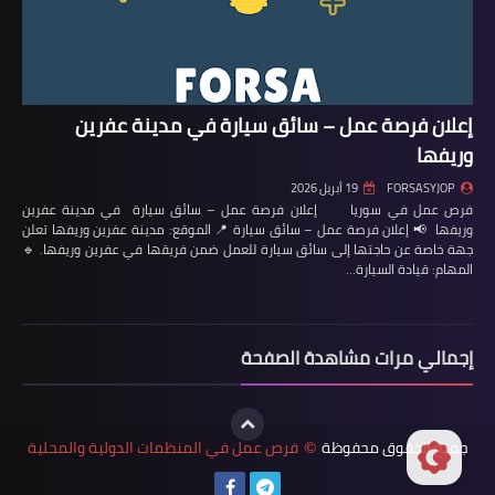
إعلان فرصة عمل – سائق سيارة في مدينة عفرين
وريفها
FORSASYJOP
19 أبريل 2026
فرص عمل في سوريا إعلان فرصة عمل – سائق سيارة في مدينة عفرين
وريفها 📢 إعلان فرصة عمل – سائق سيارة 📍 الموقع: مدينة عفرين وريفها تعلن
جهة خاصة عن حاجتها إلى سائق سيارة للعمل ضمن فريقها في عفرين وريفها. 🔹
المهام: قيادة السيارة…
إجمالي مرات مشاهدة الصفحة
جميع الحقوق محفوظة
فرص عمل في المنظمات الدولية والمحلية
©