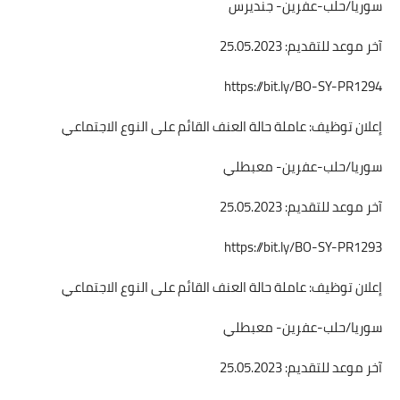
سوريا/حلب-عفرين- جنديرس
آخر موعد للتقديم: 25.05.2023
https://bit.ly/BO-SY-PR1294
إعلان توظيف: عاملة حالة العنف القائم على النوع الاجتماعي
سوريا/حلب-عفرين- معبطلي
آخر موعد للتقديم: 25.05.2023
https://bit.ly/BO-SY-PR1293
إعلان توظيف: عاملة حالة العنف القائم على النوع الاجتماعي
سوريا/حلب-عفرين- معبطلي
آخر موعد للتقديم: 25.05.2023