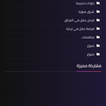
دورات تدريبية
شرق سوريا
فرص عمل في العراق
فرصة عمل في تركيا
مناقصات
منوع
منوع،
مشاركة مميزة