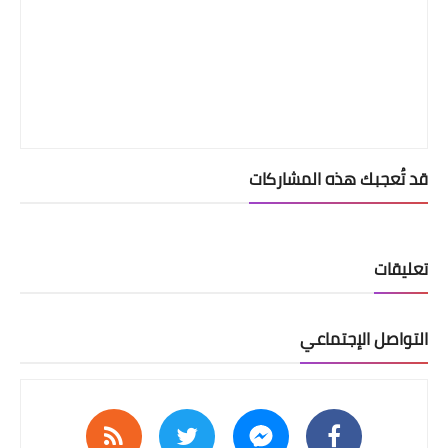
قد تُعجبك هذه المشاركات
تعليقات
التواصل الإجتماعي