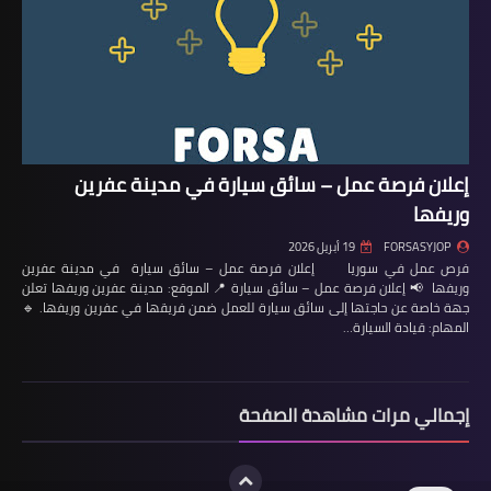
إعلان فرصة عمل – سائق سيارة في مدينة عفرين
وريفها
FORSASYJOP
19 أبريل 2026
فرص عمل في سوريا إعلان فرصة عمل – سائق سيارة في مدينة عفرين
وريفها 📢 إعلان فرصة عمل – سائق سيارة 📍 الموقع: مدينة عفرين وريفها تعلن
جهة خاصة عن حاجتها إلى سائق سيارة للعمل ضمن فريقها في عفرين وريفها. 🔹
المهام: قيادة السيارة…
إجمالي مرات مشاهدة الصفحة