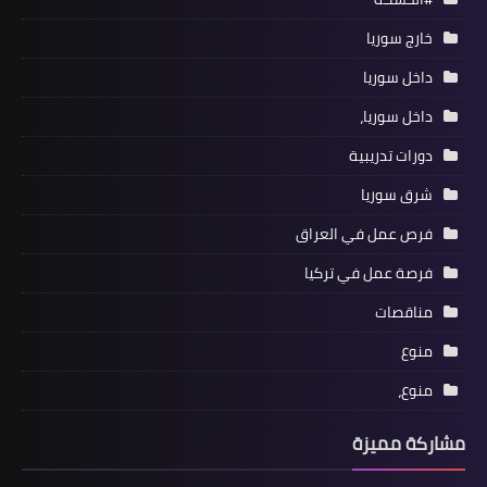
خارج سوريا
داخل سوريا
داخل سوريا،
دورات تدريبية
شرق سوريا
فرص عمل في العراق
فرصة عمل في تركيا
مناقصات
منوع
منوع،
مشاركة مميزة