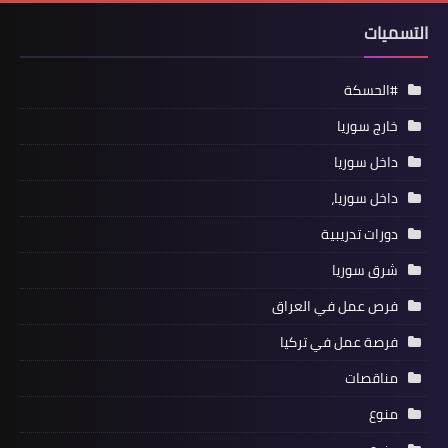
التسميات
#الحسكة
خارج سوريا
داخل سوريا
داخل سوريا،
دورات تدريبية
شرق سوريا
فرص عمل في العراق
فرصة عمل في تركيا
مناقصات
منوع