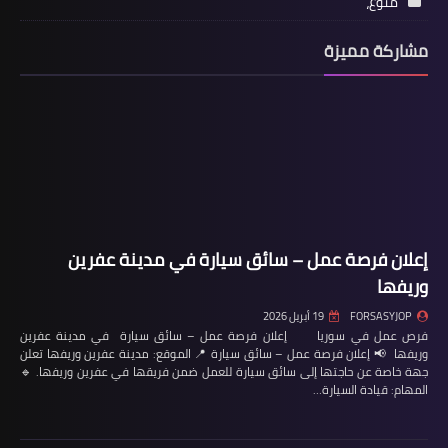
منوع،
مشاركة مميزة
إعلان فرصة عمل – سائق سيارة في مدينة عفرين
وريفها
FORSASYJOP
19 أبريل 2026
فرص عمل في سوريا إعلان فرصة عمل – سائق سيارة في مدينة عفرين
وريفها 📢 إعلان فرصة عمل – سائق سيارة 📍 الموقع: مدينة عفرين وريفها تعلن
جهة خاصة عن حاجتها إلى سائق سيارة للعمل ضمن فريقها في عفرين وريفها. 🔹
المهام: قيادة السيارة…