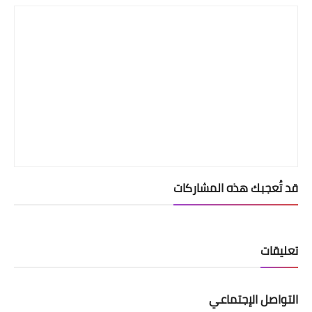
قد تُعجبك هذه المشاركات
تعليقات
التواصل الإجتماعي