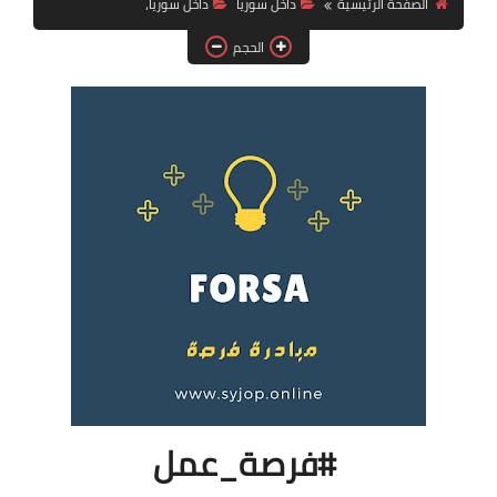
الصفحة الرئيسية
داخل سوريا
داخل سوريا،
فرص عمل في العراق
الحجم
فرص عمل في اليمن
فرص عمل في السودان
دورات تدريبية
#فرصة_عمل