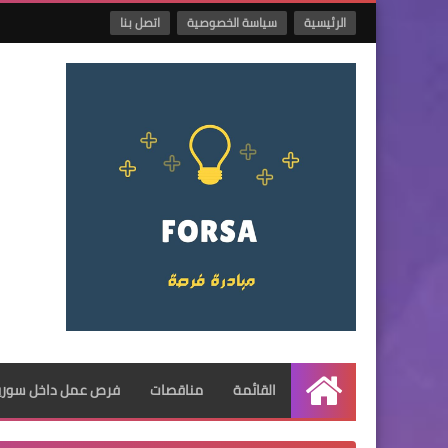
الرئيسية
سياسة الخصوصية
اتصل بنا
القائمة
مناقصات
فرص عمل داخل سوريا
الرئيسية