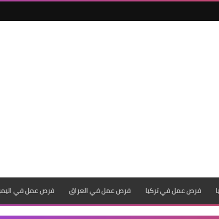
فرص عمل في تركيا
فرص عمل في العراق
فرص عمل في اليم