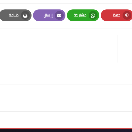
حفظ
مشاركة
إرسال
طباعة
Print
Email
Whatsapp
Pinterest