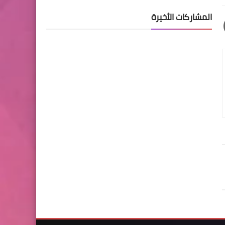
المشاركات الأخيرة