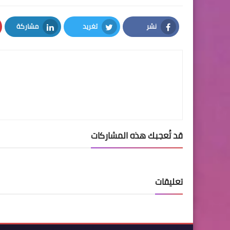
نشر
تغريد
مشاركة
LinkedIn
Twitter
Facebook
قد تُعجبك هذه المشاركات
تعليقات