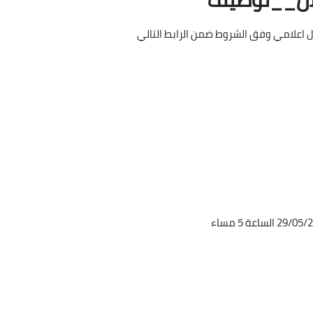
ل اعلامي وفق الشروط ضمن الرابط التالي