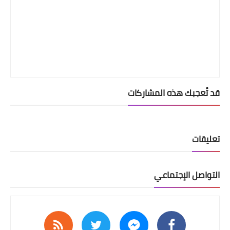
قد تُعجبك هذه المشاركات
تعليقات
التواصل الإجتماعي