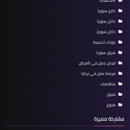
#الحسكة
خارج سوريا
داخل سوريا
داخل سوريا،
دورات تدريبية
شرق سوريا
فرص عمل في العراق
فرصة عمل في تركيا
مناقصات
منوع
منوع،
مشاركة مميزة