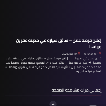
إعلان فرصة عمل – سائق سيارة في مدينة عفرين
وريفها
FORSASYJOP
19 أبريل 2026
فرص عمل في سوريا إعلان فرصة عمل – سائق سيارة في مدينة عفرين
وريفها 📢 إعلان فرصة عمل – سائق سيارة 📍 الموقع: مدينة عفرين وريفها تعلن
جهة خاصة عن حاجتها إلى سائق سيارة للعمل ضمن فريقها في عفرين وريفها. 🔹
المهام: قيادة السيارة…
إجمالي مرات مشاهدة الصفحة