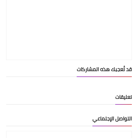
قد تُعجبك هذه المشاركات
تعليقات
التواصل الإجتماعي