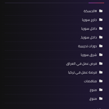
#الحسكة
خارج سوريا
داخل سوريا
داخل سوريا،
دورات تدريبية
شرق سوريا
فرص عمل في العراق
فرصة عمل في تركيا
مناقصات
منوع
منوع،