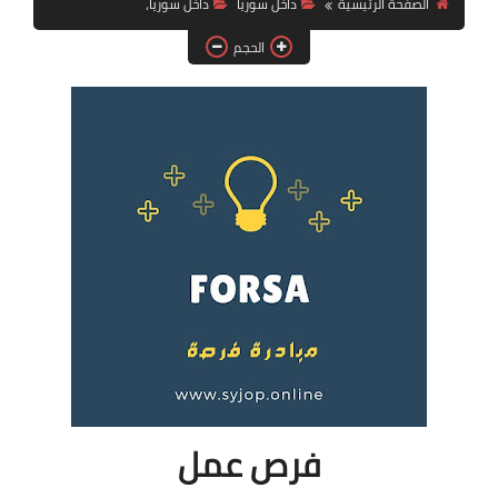
الصفحة الرئيسية
داخل سوريا
داخل سوريا،
فرص عمل في العراق
الحجم
فرص عمل في اليمن
فرص عمل في السودان
دورات تدريبية
فرص عمل