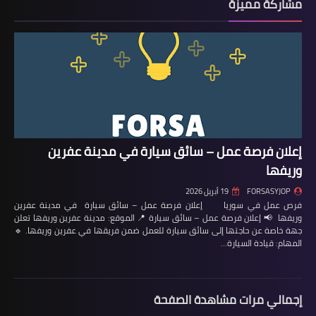
مشاركة مميزة
إعلان فرصة عمل – سائق سيارة في مدينة عفرين
وريفها
FORSASYJOP
19 أبريل 2026
فرص عمل في سوريا إعلان فرصة عمل – سائق سيارة في مدينة عفرين
وريفها 📢 إعلان فرصة عمل – سائق سيارة 📍 الموقع: مدينة عفرين وريفها تعلن
جهة خاصة عن حاجتها إلى سائق سيارة للعمل ضمن فريقها في عفرين وريفها. 🔹
المهام: قيادة السيارة…
إجمالي مرات مشاهدة الصفحة