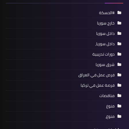
#الحسكة
خارج سوريا
داخل سوريا
داخل سوريا،
دورات تدريبية
شرق سوريا
فرص عمل في العراق
فرصة عمل في تركيا
مناقصات
منوع
منوع،