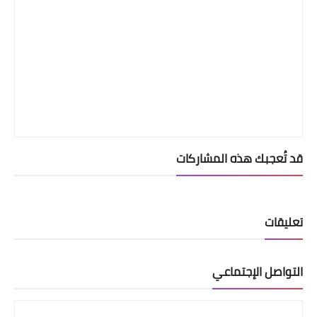
قد تُعجبك هذه المشاركات
تعليقات
التواصل الإجتماعي