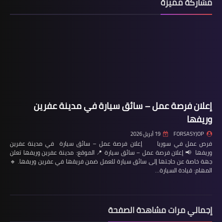
مشاركة مميزة
إعلان فرصة عمل – سائق سيارة في مدينة عفرين
وريفها
FORSASYJOP
19 أبريل 2026
فرص عمل في سوريا إعلان فرصة عمل – سائق سيارة في مدينة عفرين
وريفها 📢 إعلان فرصة عمل – سائق سيارة 📍 الموقع: مدينة عفرين وريفها تعلن
جهة خاصة عن حاجتها إلى سائق سيارة للعمل ضمن فريقها في عفرين وريفها. 🔹
المهام: قيادة السيارة…
إجمالي مرات مشاهدة الصفحة