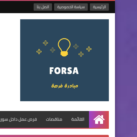
الرئيسية
سياسة الخصوصية
اتصل بنا
القائمة
مناقصات
فرص عمل داخل سوريا
الرئيسية