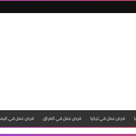
فرص عمل في تركيا
فرص عمل في العراق
فرص عمل في اليم