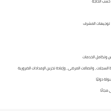
 حسب الحاجة
 توجيهات المشرف
لس وتكامل الخدمات
 السجلات ، واتصالات المرضى ، وإعادة تخزين الإمدادات الضرورية
مجانًا