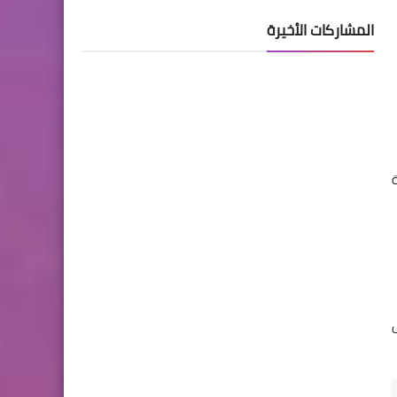
المشاركات الأخيرة