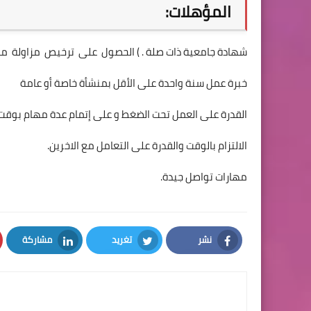
المؤهلات:
شهادة جامعية ذات صلة . ) الحصول على ترخيص مزاولة مه
خبرة عمل سنة واحدة على الأقل بمنشأة خاصة أو عامة
القدرة على العمل تحت الضغط و على إتمام عدة مهام بوق
الالتزام بالوقت والقدرة على التعامل مع الاخرين.
مهارات تواصل جيدة.
نشر
تغريد
مشاركة
LinkedIn
Twitter
Facebook