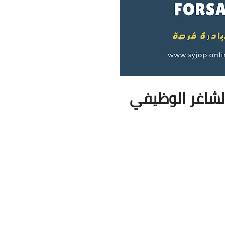
لشاغر الوظيفي