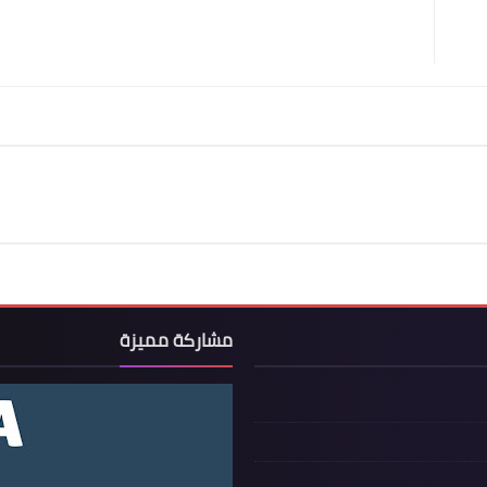
مشاركة مميزة