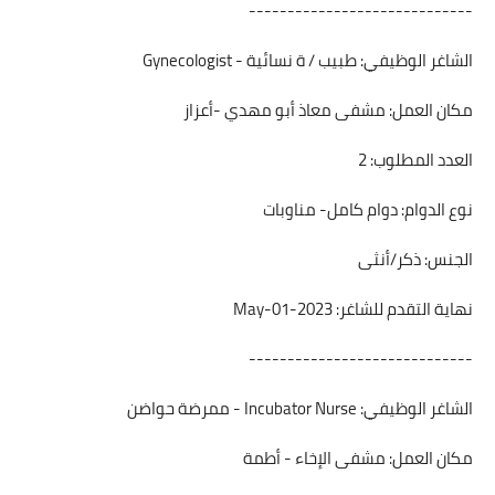
-----------------------------
الشاغر الوظيفي: طبيب / ة نسائية - Gynecologist
مكان العمل: مشفى معاذ أبو مهدي -أعزاز
العدد المطلوب: 2
نوع الدوام: دوام كامل- مناوبات
الجنس: ذكر/أنثى
نهاية التقدم للشاغر: 2023-May-01
-----------------------------
الشاغر الوظيفي: Incubator Nurse - ممرضة حواضن
مكان العمل: مشفى الإخاء - أطمة