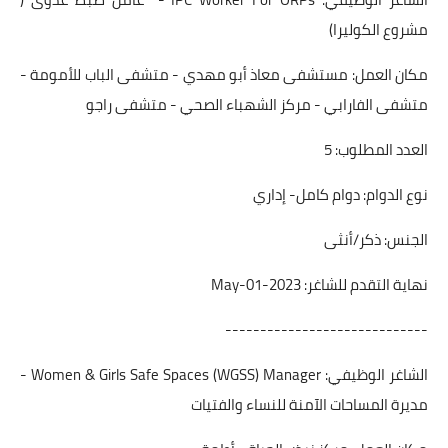
مشروع الكوليرا)
مكان العمل: مستشفى معاذ أبو مهدي - متشفى الباب للأمومة -
متشفى الفارابي - مركز الشهباء الصحي - متشفى راجو
العدد المطلوب: 5
نوع الدوام: دوام كامل- إداري
الجنس: ذكر/أنثى
نهاية التقدم للشاغر: 2023-May-01
-----------------------------
الشاغر الوظيفي: Women & Girls Safe Spaces (WGSS) Manager -
مديرة المساحات الآمنة للنساء والفتيات