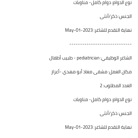
نوع الدوام: دوام كامل- مناوبات
الجنس: ذكر/أنثى
نهاية التقدم للشاغر: 2023-May-01
-----------------------------
الشاغر الوظيفي: pediatrician - طبيب أطفال
مكان العمل: مشفى معاذ أبو مهدي -أعزاز
العدد المطلوب: 2
نوع الدوام: دوام كامل- مناوبات
الجنس: ذكر/أنثى
نهاية التقدم للشاغر: 2023-May-01