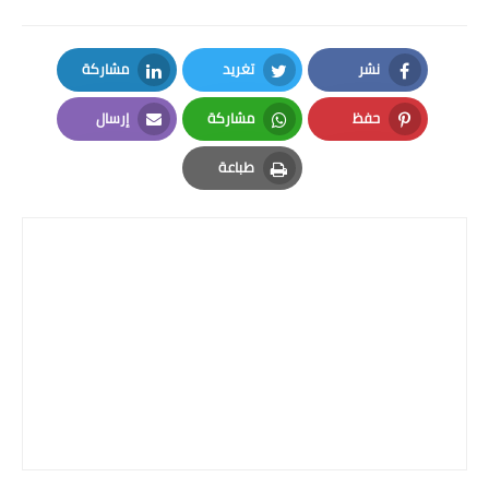
نشر
تغريد
مشاركة
LinkedIn
Twitter
Facebook
حفظ
مشاركة
إرسال
Email
Whatsapp
Pinterest
طباعة
Print