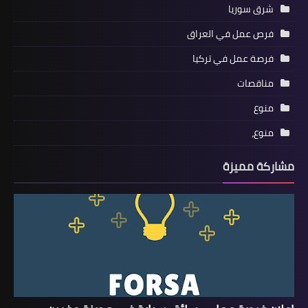
شرق سوريا
فرص عمل في العراق
فرصة عمل في تركيا
مناقصات
منوع
منوع،
مشاركة مميزة