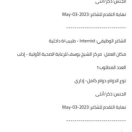
الجنس: ذكر/أنثى
نهاية التقدم للشاغر: 2023-May-03
-----------------------------
الشاغر الوظيفي: Internist - طبيب/ة داخلية
مكان العمل: مركز الشيخ يوسف للرعاية الصحية الأولية - إدلب
العدد المطلوب:1
نوع الدوام: دوام كامل- إداري
الجنس: ذكر/أنثى
نهاية التقدم للشاغر: 2023-May-03
-----------------------------