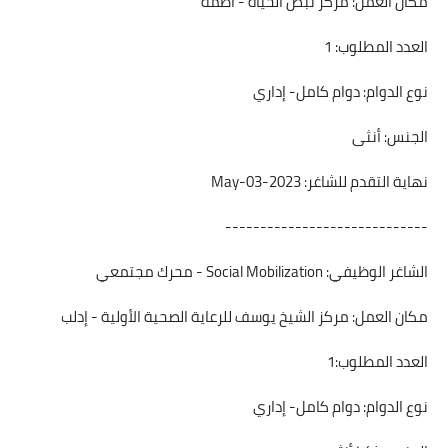
مكان العمل: مركز نبض الحياة - أطمة
العدد المطلوب: 1
نوع الدوام: دوام كامل- إداري
الجنس: أنثى
نهاية التقدم للشاغر: 2023-May-03
-----------------------------
الشاغر الوظيفي: Social Mobilization - محرك مجتمعي
مكان العمل: مركز الشيخ يوسف للرعاية الصحية الأولية - إدلب
العدد المطلوب:1
نوع الدوام: دوام كامل- إداري