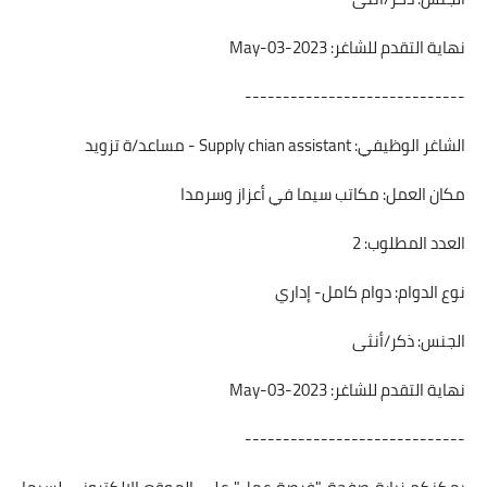
نهاية التقدم للشاغر: 2023-May-03
-----------------------------
الشاغر الوظيفي: Supply chian assistant - مساعد/ة تزويد
مكان العمل: مكاتب سيما في أعزاز وسرمدا
العدد المطلوب: 2
نوع الدوام: دوام كامل- إداري
الجنس: ذكر/أنثى
نهاية التقدم للشاغر: 2023-May-03
-----------------------------