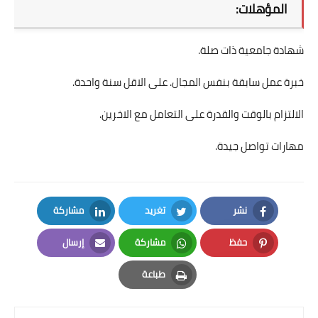
المؤهلات:
شهادة جامعية ذات صلة.
خبرة عمل سابقة بنفس المجال. على الاقل سنة واحدة.
الالتزام بالوقت والقدرة على التعامل مع الاخرين.
مهارات تواصل جيدة.
نشر
تغريد
مشاركة
LinkedIn
Twitter
Facebook
حفظ
مشاركة
إرسال
Email
Whatsapp
Pinterest
طباعة
Print