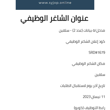
عنوان الشاغر الوظيفي
مدخل/ة بيانات (عدد 2) - سلقين
كود إعلان الشاغر الوظيفي
SRD#1679
مكان الشاغر الوظيفي
سلقين
تاريخ آخر يوم لاستقبال الطلبات
11 نيسان 2023
رابط التوظيف (كوبو)