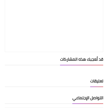
قد تُعجبك هذه المشاركات
تعليقات
التواصل الإجتماعي