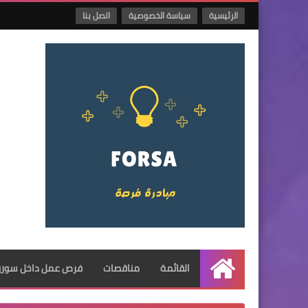
الرئيسية
سياسة الخصوصية
اتصل بنا
القائمة
مناقصات
فرص عمل داخل سوريا
الرئيسية