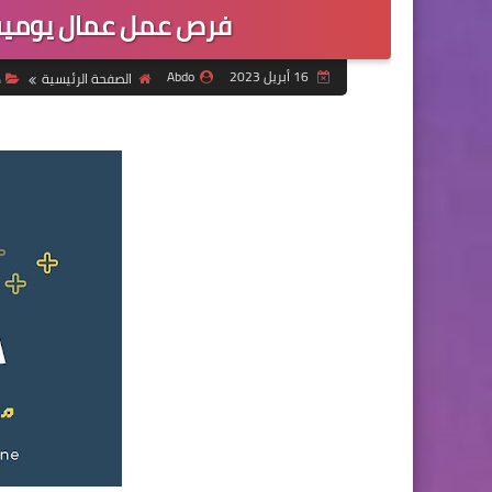
فرص عمل عمال يومية
16 أبريل 2023
Abdo
الصفحة الرئيسية
د