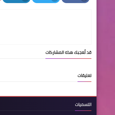
LinkedIn
Twitter
Facebook
قد تُعجبك هذه المشاركات
تعليقات
التسميات