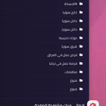
#الحسكة
خارج سوريا
داخل سوريا
داخل سوريا،
دورات تدريبية
شرق سوريا
فرص عمل في العراق
فرصة عمل في تركيا
مناقصات
منوع
منوع،
إجمالي مرات مشاهدة الصفحة