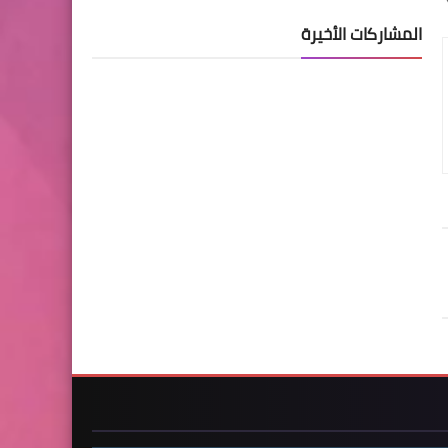
المشاركات الأخيرة