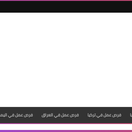
فرص عمل في تركيا
فرص عمل في العراق
فرص عمل في اليم