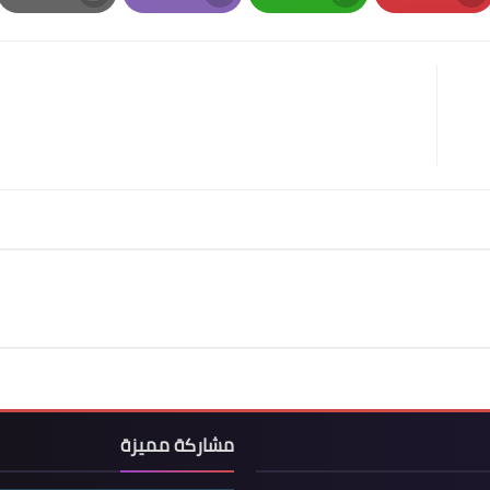
Print
Email
Whatsapp
Pinterest
مشاركة مميزة