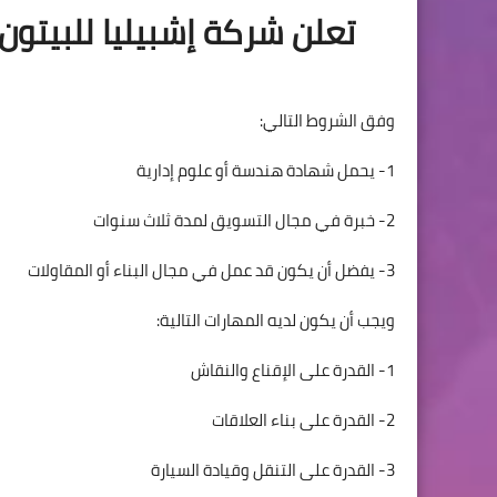
تعلن شركة إشبيليا للبيتو
وفق الشروط التالي:
1- يحمل شهادة هندسة أو علوم إدارية
2- خبرة في مجال التسويق لمدة ثلاث سنوات
3- يفضل أن يكون قد عمل في مجال البناء أو المقاولات
ويجب أن يكون لديه المهارات التالية:
1- القدرة على الإقناع والنقاش
2- القدرة على بناء العلاقات
3- القدرة على التنقل وقيادة السيارة