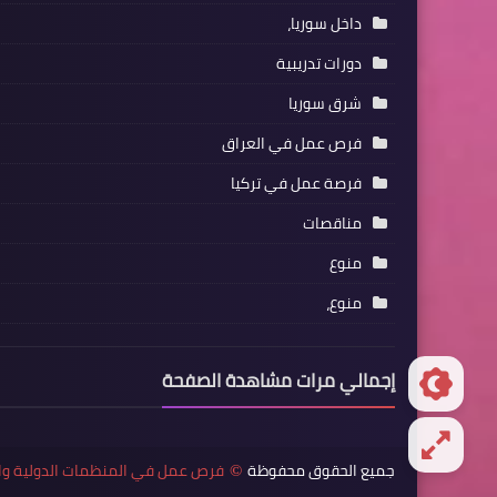
داخل سوريا،
دورات تدريبية
شرق سوريا
فرص عمل في العراق
فرصة عمل في تركيا
مناقصات
منوع
منوع،
إجمالي مرات مشاهدة الصفحة
جميع الحقوق محفوظة
فرص عمل في المنظمات الدولية وا
©