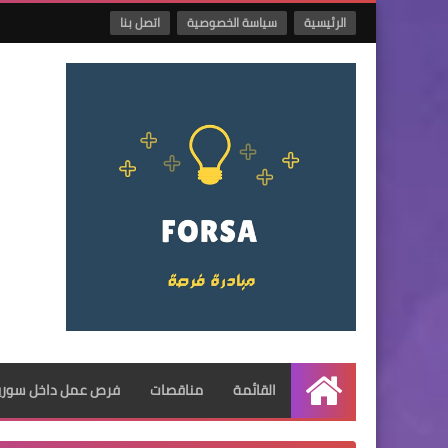
الرئيسية
سياسة الخصوصية
اتصل بنا
القائمة
مناقصات
فرص عمل داخل سوريا
الرئيسية