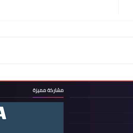
مشاركة مميزة