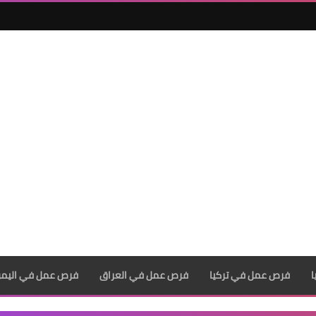
فرص عمل في تركيا
فرص عمل في العراق
فرص عمل في اليم