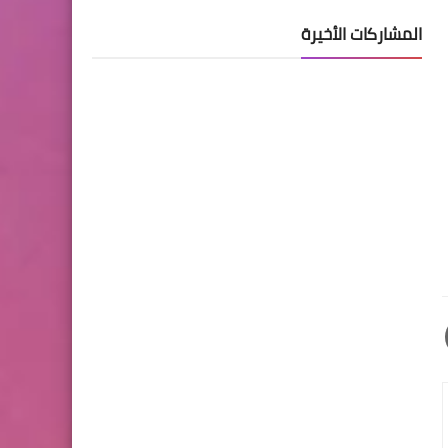
المشاركات الأخيرة