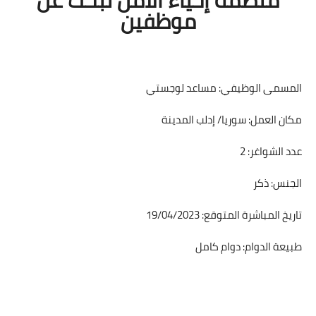
موظفين
المسمى الوظيفي: مساعد لوجستي
مكان العمل: سوريا/ إدلب المدينة
عدد الشواغر: 2
الجنس: ذكر
تاريخ المباشرة المتوقع: 19/04/2023
طبيعة الدوام: دوام كامل