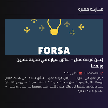
مشاركة مميزة
إعلان فرصة عمل – سائق سيارة في مدينة عفرين
وريفها
FORSASYJOP
19 أبريل 2026
فرص عمل في سوريا إعلان فرصة عمل – سائق سيارة في مدينة عفرين
وريفها 📢 إعلان فرصة عمل – سائق سيارة 📍 الموقع: مدينة عفرين وريفها تعلن
جهة خاصة عن حاجتها إلى سائق سيارة للعمل ضمن فريقها في عفرين وريفها. 🔹
المهام: قيادة السيارة…