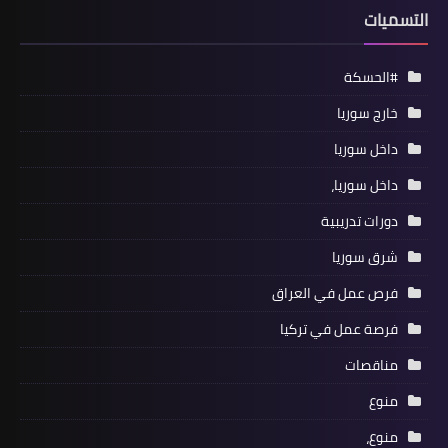
التسميات
#الحسكة
خارج سوريا
داخل سوريا
داخل سوريا،
دورات تدريبية
شرق سوريا
فرص عمل في العراق
فرصة عمل في تركيا
مناقصات
منوع
منوع،