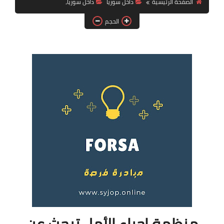
الصفحة الرئيسية
داخل سوريا
داخل سوريا،
فرص عمل في العراق
الحجم
فرص عمل في اليمن
فرص عمل في السودان
دورات تدريبية
منظمة إحياء الأمل تبحث عن