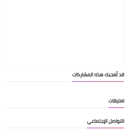
قد تُعجبك هذه المشاركات
تعليقات
التواصل الإجتماعي