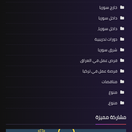
خارج سوريا
داخل سوريا
داخل سوريا،
دورات تدريبية
شرق سوريا
فرص عمل في العراق
فرصة عمل في تركيا
مناقصات
منوع
منوع،
مشاركة مميزة