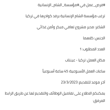
#فرص_عمل في #مؤسسة_الشام_الإنسانية
ترغب مؤسسة الشام الإنسانية برفد كوادرها في تركيا
الشاغر: مدير مشروع تعافي مبكر وأمن غذائي
الجنس: كلاهما
العدد المطلوب: 1
مكان العمل: تركيا - عينتاب
ساعات العمل الأسبوعية: 45 ساعة أسبوعياً
آخر موعد للتقديم: 23/3/2023
يمكنكم الاطلاع على تفاصيل الوظائف والتقديم لها عن طريق الرابط
المرفق: