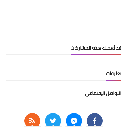
قد تُعجبك هذه المشاركات
تعليقات
التواصل الإجتماعي