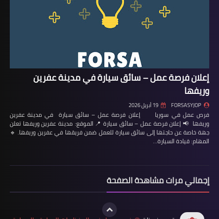
إعلان فرصة عمل – سائق سيارة في مدينة عفرين
وريفها
FORSASYJOP
19 أبريل 2026
فرص عمل في سوريا إعلان فرصة عمل – سائق سيارة في مدينة عفرين
وريفها 📢 إعلان فرصة عمل – سائق سيارة 📍 الموقع: مدينة عفرين وريفها تعلن
جهة خاصة عن حاجتها إلى سائق سيارة للعمل ضمن فريقها في عفرين وريفها. 🔹
المهام: قيادة السيارة…
إجمالي مرات مشاهدة الصفحة