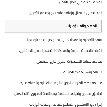
القدرة الفنية في مجال العمل.
القدرة على الاتصال وإقامة علاقات جيدة مع الآخرين
المهام والمسؤوليات:
تفقد الأجهزة والمعدات التي تحتاج صيانة ومتابعتها.
القيام بالصيانة اللازمة والممكنة للتجهيزات في المشفى.
متابعة صيانة التجهيزات الأخرى خارج المشفى.
استلام وتسليم عدد الصيانة.
متابعة خطط الصيانة الدورية لأجهزة العناية والحفاظ عليها.
تطبيق مبادئ وقواعد السلامة ومكافحة العدوى أثناء العمل.
إجراء دور الاستلام والتسليم عند بدء ونهاية الوردية.