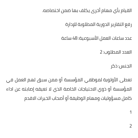
القيام بأي مهام أخرى يكلف بها ضمن اختصاصه.
رفع التقارير الدورية المطلوبة للإدارة
عدد ساعات العمل الأسبوعية: 48 ساعة
العدد المطلوب: 2
الجنس: ذكر
تعطى الأولوية لموظفي المؤسسة أو ممن سبق لهم العمل في
المؤسسة أو ذوي الاحتياجات الخاصة الذي لا تعيقه إصابته عن اداء
كامل مسؤوليات ومهام الوظيفة أو أصحاب الخبرات الاقدم
1
2