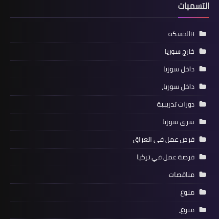
التسميات
#الحسكة
خارج سوريا
داخل سوريا
داخل سوريا،
دورات تدريبية
شرق سوريا
فرص عمل في العراق
فرصة عمل في تركيا
مناقصات
منوع
منوع،