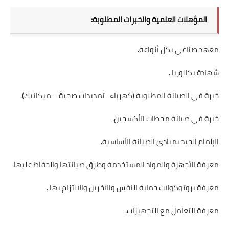
المؤهلات العلمية والخبرات المطلوبة:
معهد صناعي بكل أنواعه.
شهادة بكالوريا .
خبرة في الصيانة المطلوبة (كهرباء- تمديدات صحية – ميكانيك).
خبرة في صيانة محطات الأكسجين.
الإلمام الجيد بمبادئ الصيانة الأساسية.
معرفة الأجهزة والمواد المستخدمة وطرق صيانتها والحفاظ عليها.
معرفة بروتوكولات حماية النفس والآخرين والالتزام بها .
معرفة التعامل مع التجهيزات.