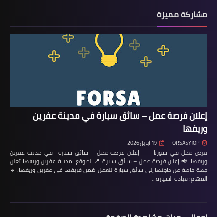
مشاركة مميزة
إعلان فرصة عمل – سائق سيارة في مدينة عفرين
وريفها
FORSASYJOP
19 أبريل 2026
فرص عمل في سوريا إعلان فرصة عمل – سائق سيارة في مدينة عفرين
وريفها 📢 إعلان فرصة عمل – سائق سيارة 📍 الموقع: مدينة عفرين وريفها تعلن
جهة خاصة عن حاجتها إلى سائق سيارة للعمل ضمن فريقها في عفرين وريفها. 🔹
المهام: قيادة السيارة…