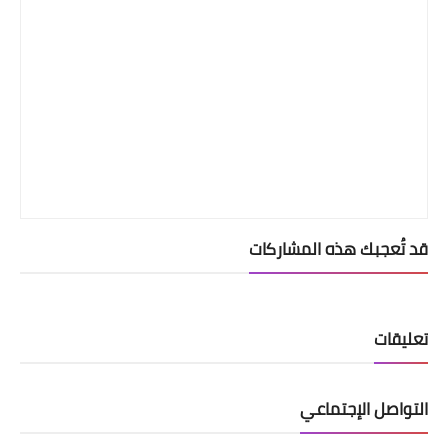
قد تُعجبك هذه المشاركات
تعليقات
التواصل الإجتماعي