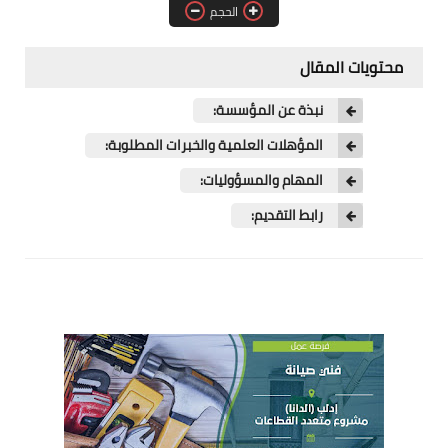
الحجم
فرص عمل في العراق
فرص عمل في اليمن
محتويات المقال
فرص عمل في السودان
نبذة عن المؤسسة:
المؤهلات العلمية والخبرات المطلوبة:
دورات تدريبية
المهام والمسؤوليات:
رابط التقديم: