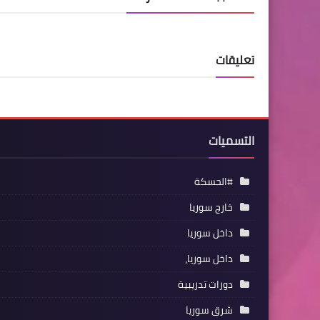
تعليقات
التسميات
#الحسكة
خارج سوريا
داخل سوريا
داخل سوريا،
دورات تدريبية
شرق سوريا