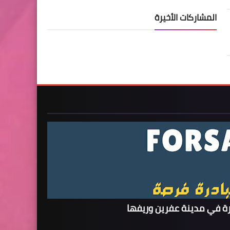
المشاركات الأخيرة
ة في مدينة عفرين وريفها