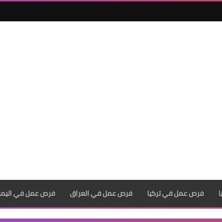
فرص عمل في تركيا
فرص عمل في العراق
فرص عمل في اليم