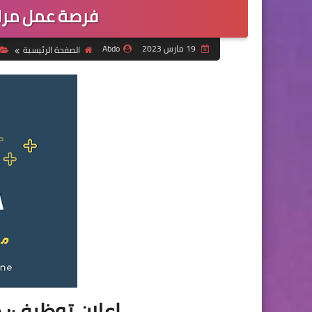
فرصة عمل مرا
19 مارس 2023
Abdo
الصفحة الرئيسية
إعلان توظيف: 