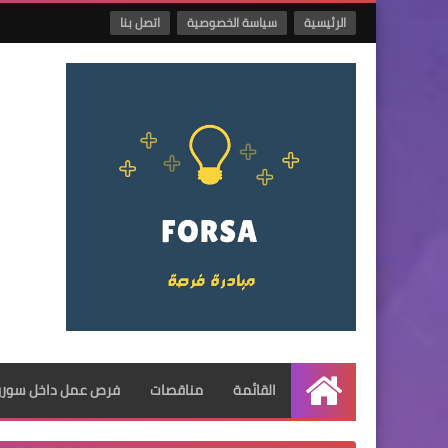
الرئيسية
سياسة الخصوصية
اتصل بنا
القائمة
مناقصات
فرص عمل داخل سوريا
الرئيسية