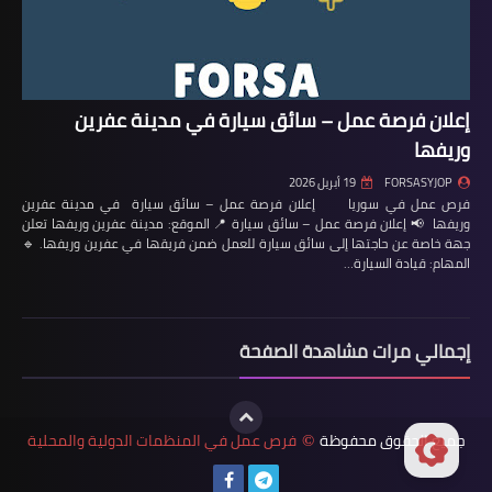
إعلان فرصة عمل – سائق سيارة في مدينة عفرين
وريفها
FORSASYJOP
19 أبريل 2026
فرص عمل في سوريا إعلان فرصة عمل – سائق سيارة في مدينة عفرين
وريفها 📢 إعلان فرصة عمل – سائق سيارة 📍 الموقع: مدينة عفرين وريفها تعلن
جهة خاصة عن حاجتها إلى سائق سيارة للعمل ضمن فريقها في عفرين وريفها. 🔹
المهام: قيادة السيارة…
إجمالي مرات مشاهدة الصفحة
جميع الحقوق محفوظة
فرص عمل في المنظمات الدولية والمحلية
©