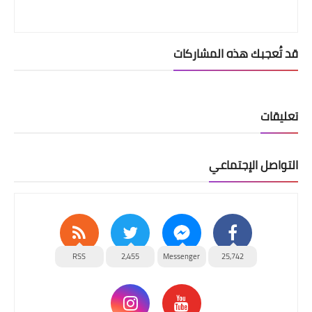
قد تُعجبك هذه المشاركات
تعليقات
التواصل الإجتماعي
RSS
2,455
Messenger
25,742