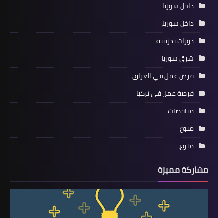
داخل سوريا
داخل سوريا،
دورات تدريبية
شرق سوريا
فرص عمل في العراق
فرصة عمل في تركيا
مناقصات
منوع
منوع،
مشاركة مميزة