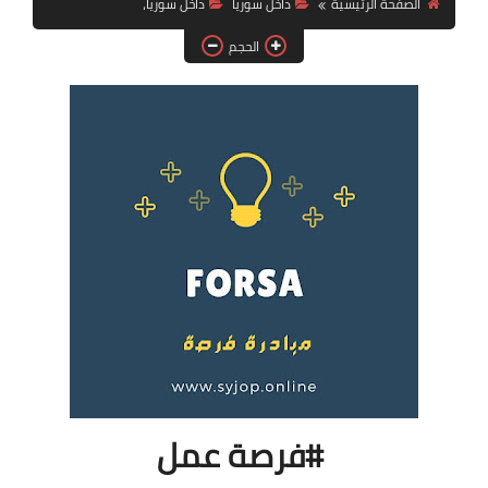
الصفحة الرئيسية
داخل سوريا
داخل سوريا،
فرص عمل في العراق
الحجم
فرص عمل في اليمن
فرص عمل في السودان
دورات تدريبية
#فرصة عمل