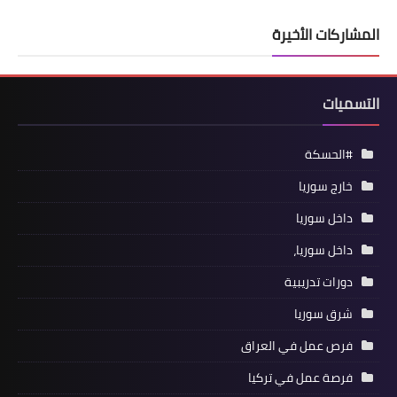
المشاركات الأخيرة
التسميات
#الحسكة
خارج سوريا
داخل سوريا
داخل سوريا،
دورات تدريبية
شرق سوريا
فرص عمل في العراق
فرصة عمل في تركيا