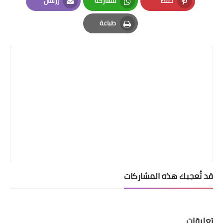
حفظ
مشاركة
إرسال
Email
Whatsapp
Pinterest
طباعة
Print
قد تُعجبك هذه المشاركات
تعليقات