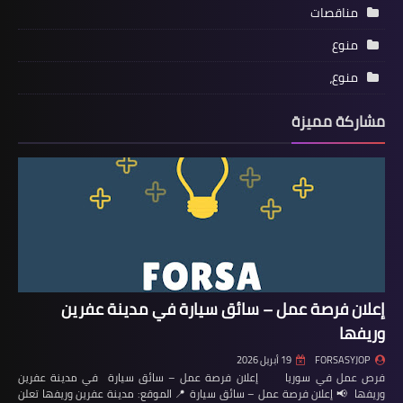
مناقصات
منوع
منوع،
مشاركة مميزة
إعلان فرصة عمل – سائق سيارة في مدينة عفرين
وريفها
FORSASYJOP
19 أبريل 2026
فرص عمل في سوريا إعلان فرصة عمل – سائق سيارة في مدينة عفرين
وريفها 📢 إعلان فرصة عمل – سائق سيارة 📍 الموقع: مدينة عفرين وريفها تعلن