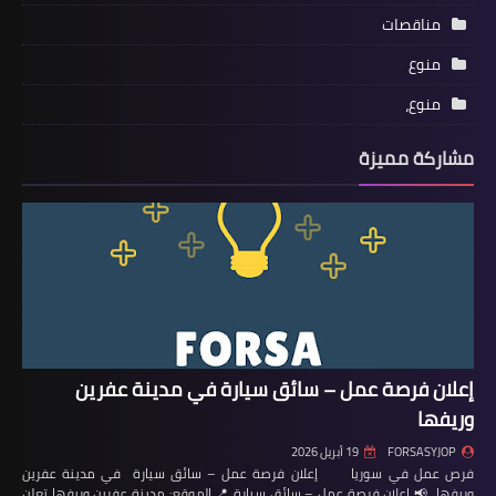
مناقصات
منوع
منوع،
مشاركة مميزة
إعلان فرصة عمل – سائق سيارة في مدينة عفرين
وريفها
FORSASYJOP
19 أبريل 2026
فرص عمل في سوريا إعلان فرصة عمل – سائق سيارة في مدينة عفرين
وريفها 📢 إعلان فرصة عمل – سائق سيارة 📍 الموقع: مدينة عفرين وريفها تعلن