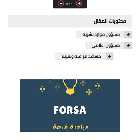
الحجم
فرص عمل في العراق
فرص عمل في اليمن
محتويات المقال
فرص عمل في السودان
مسؤول موارد بشرية
مسؤول اعلامي
دورات تدريبية
مساعد مراقبة وتقييم