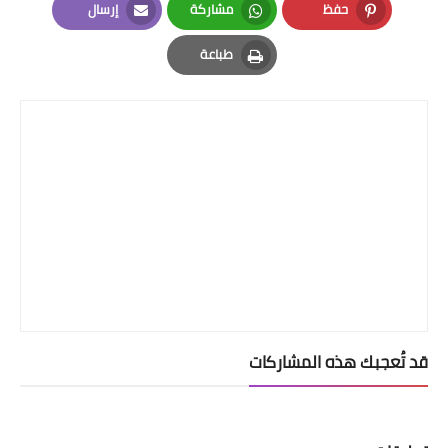
حفظ
مشاركة
إرسال
Email
Whatsapp
Pinterest
طباعة
Print
قد تُعجبك هذه المشاركات