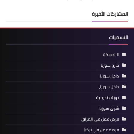
المشاركات الأخيرة
التسميات
#الحسكة
خارج سوريا
داخل سوريا
داخل سوريا،
دورات تدريبية
شرق سوريا
فرص عمل في العراق
فرصة عمل في تركيا