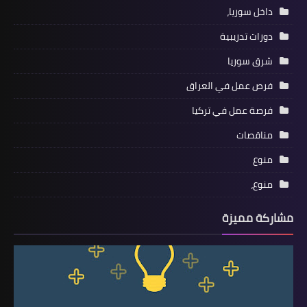
داخل سوريا،
دورات تدريبية
شرق سوريا
فرص عمل في العراق
فرصة عمل في تركيا
مناقصات
منوع
منوع،
مشاركة مميزة