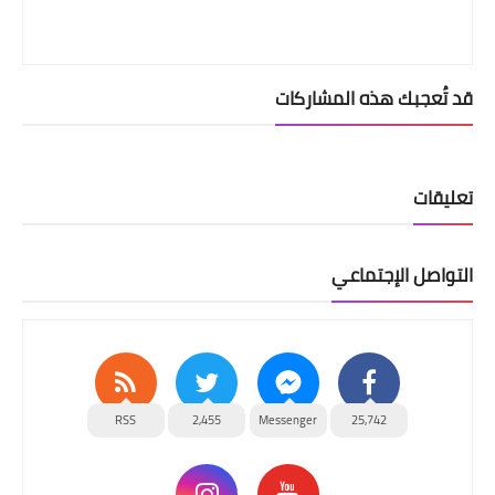
قد تُعجبك هذه المشاركات
تعليقات
التواصل الإجتماعي
RSS
2,455
Messenger
25,742