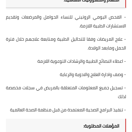
- الفحص اليومي الروتيني للنساء الحوامل والمرضعات وتقديم
الاستشارات الطبية اللازمة.
- علاج المريضات وفقا للتحاليل الطبية ومتابعة علاجهم خلال فترة
الحمل ومابعد الولادة.
- اعطاء النصائح الطبية والرشادات التوعوية اللازمة
- وصف وادارة العلاج والادوية والرعاية
- تسجيل جميع المعلومات المتعلقة بالمريض في سجلات مخصصة
لذلك
- تنفيذ البرامج الصحية المعتمدة من قبل منظمة الصحة العالمية
المؤهلات المطلوبة: