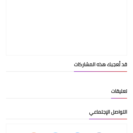
قد تُعجبك هذه المشاركات
تعليقات
التواصل الإجتماعي