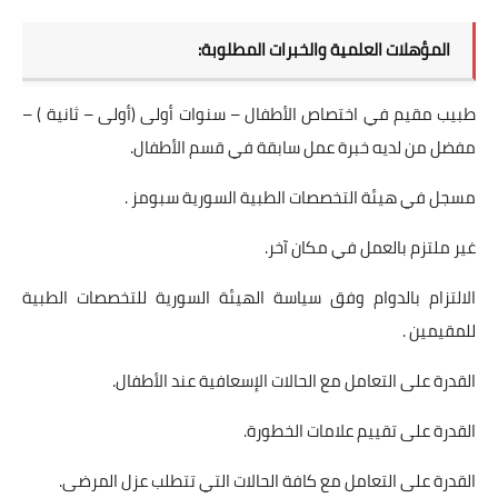
المؤهلات العلمية والخبرات المطلوبة:
طبيب مقيم في اختصاص الأطفال – سنوات أولى (أولى – ثانية ) –
مفضل من لديه خبرة عمل سابقة في قسم الأطفال.
مسجل في هيئة التخصصات الطبية السورية سبومز .
غير ملتزم بالعمل في مكان آخر.
الالتزام بالدوام وفق سياسة الهيئة السورية للتخصصات الطبية
للمقيمين .
القدرة على التعامل مع الحالات الإسعافية عند الأطفال.
القدرة على تقييم علامات الخطورة.
القدرة على التعامل مع كافة الحالات التي تتطلب عزل المرضى.