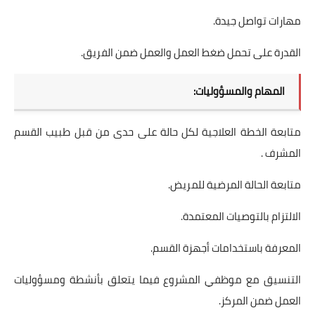
مهارات تواصل جيدة.
القدرة على تحمل ضغط العمل والعمل ضمن الفريق.
المهام والمسؤوليات:
متابعة الخطة العلاجية لكل حالة على حدى من قبل طبيب القسم
المشرف .
متابعة الحالة المرضية للمريض.
الالتزام بالتوصيات المعتمدة.
المعرفة باستخدامات أجهزة القسم.
التنسيق مع موظفي المشروع فيما يتعلق بأنشطة ومسؤوليات
العمل ضمن المركز.