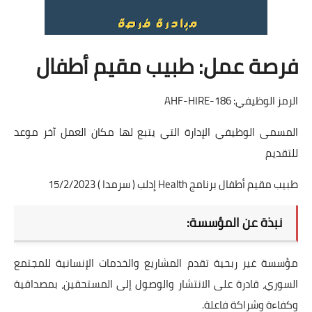
فرصة عمل: طبيب مقيم أطفال
الرمز الوظيفي: AHF-HIRE-186
المسمى الوظيفي الإدارة التي يتبع لها مكان العمل آخر موعد
للتقديم
طبيب مقيم أطفال برنامج Health إدلب ( سرمدا ) 15/2/2023
نبذة عن المؤسسة:
مؤسسة غير ربحية تقدم المشاريع والخدمات الإنسانية للمجتمع
السوري، قادرة على الانتشار والوصول إلى المستحقين، بمصداقية
وكفاءة وشراكة فاعلة.