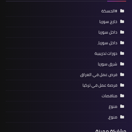
#الحسكة
خارج سوريا
داخل سوريا
داخل سوريا،
دورات تدريبية
شرق سوريا
فرص عمل في العراق
فرصة عمل في تركيا
مناقصات
منوع
منوع،
مشاركة مميزة