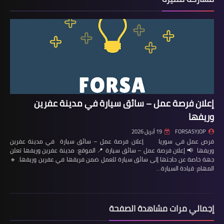
إعلان فرصة عمل – سائق سيارة في مدينة عفرين
وريفها
FORSASYJOP
19 أبريل 2026
فرص عمل في سوريا إعلان فرصة عمل – سائق سيارة في مدينة عفرين
وريفها 📢 إعلان فرصة عمل – سائق سيارة 📍 الموقع: مدينة عفرين وريفها تعلن
جهة خاصة عن حاجتها إلى سائق سيارة للعمل ضمن فريقها في عفرين وريفها. 🔹
المهام: قيادة السيارة…
إجمالي مرات مشاهدة الصفحة