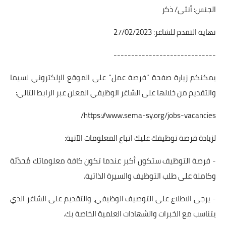
الجنس: أنثى/ ذكر
نهاية التقدم للشاغر: 27/02/2023
-----------------------------
يمكنكم زيارة صفحة "فرصة عمل" على الموقع الإلكتروني لسيما
والتقديم من خلالها على الشاغر الوظيفي المعلن عبر الرابط التالي:
https://www.sema-sy.org/jobs-vacancies/
لزيادة فرصة توظيفك عليك اتباع المعلومات الآتية:
- فرصة التوظيف ستكون أكبر عندما تكون كافة معلوماتك مُحدّثة
وكاملة على طلب التوظيف والسيرة الذاتية.
- يرجى الاطلاع على التوصيف الوظيفي، والتقديم على الشاغر الذي
يتناسب مع الخبرات والشهادات العلمية الخاصة بك.