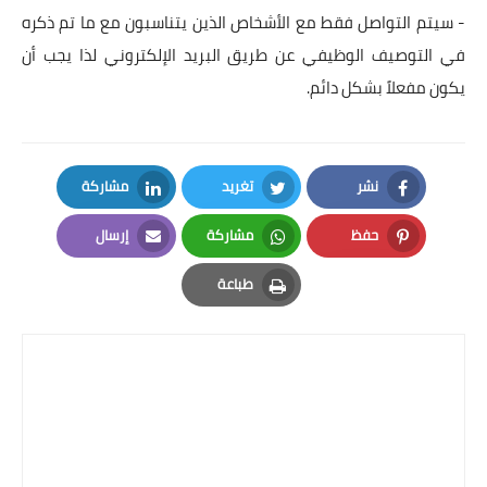
- سيتم التواصل فقط مع الأشخاص الذين يتناسبون مع ما تم ذكره
في التوصيف الوظيفي عن طريق البريد الإلكتروني لذا يجب أن
يكون مفعلاً بشكل دائم.
نشر
تغريد
مشاركة
LinkedIn
Twitter
Facebook
حفظ
مشاركة
إرسال
Email
Whatsapp
Pinterest
طباعة
Print