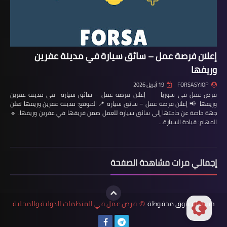
إعلان فرصة عمل – سائق سيارة في مدينة عفرين
وريفها
FORSASYJOP
19 أبريل 2026
فرص عمل في سوريا إعلان فرصة عمل – سائق سيارة في مدينة عفرين
وريفها 📢 إعلان فرصة عمل – سائق سيارة 📍 الموقع: مدينة عفرين وريفها تعلن
جهة خاصة عن حاجتها إلى سائق سيارة للعمل ضمن فريقها في عفرين وريفها. 🔹
المهام: قيادة السيارة…
إجمالي مرات مشاهدة الصفحة
جميع الحقوق محفوظة
فرص عمل في المنظمات الدولية والمحلية
©