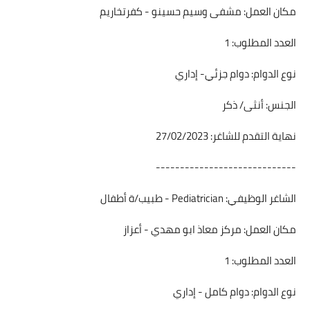
مكان العمل: مشفى وسيم حسينو - كفرتخاريم
العدد المطلوب: 1
نوع الدوام: دوام جزئي- إداري
الجنس: أنثى/ ذكر
نهاية التقدم للشاغر: 27/02/2023
-----------------------------
الشاغر الوظيفي: Pediatrician - طبيب/ة أطفال
مكان العمل: مركز معاذ ابو مهدي - أعزاز
العدد المطلوب: 1
نوع الدوام: دوام كامل - إداري