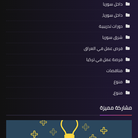
داخل سوريا
داخل سوريا،
دورات تدريبية
شرق سوريا
فرص عمل في العراق
فرصة عمل في تركيا
مناقصات
منوع
منوع،
مشاركة مميزة