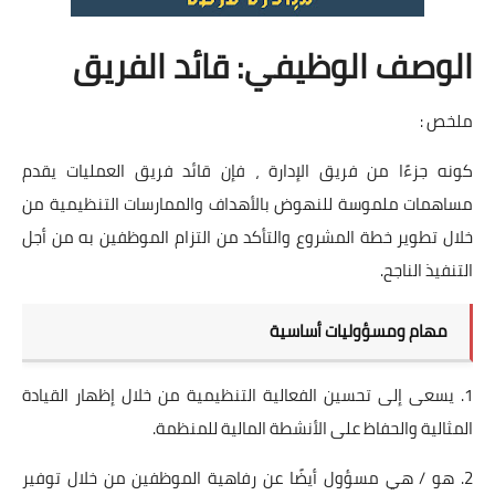
الوصف الوظيفي: قائد الفريق
ملخص :
كونه جزءًا من فريق الإدارة ، فإن قائد فريق العمليات يقدم
مساهمات ملموسة للنهوض بالأهداف والممارسات التنظيمية من
خلال تطوير خطة المشروع والتأكد من التزام الموظفين به من أجل
التنفيذ الناجح.
مهام ومسؤوليات أساسية
1. يسعى إلى تحسين الفعالية التنظيمية من خلال إظهار القيادة
المثالية والحفاظ على الأنشطة المالية للمنظمة.
2. هو / هي مسؤول أيضًا عن رفاهية الموظفين من خلال توفير