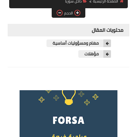
الصفحة الرئيسية
داخل سوريا
فرص عمل في العراق
الحجم
فرص عمل في اليمن
محتويات المقال
فرص عمل في السودان
مهام ومسؤوليات أساسية
دورات تدريبية
مؤهلات