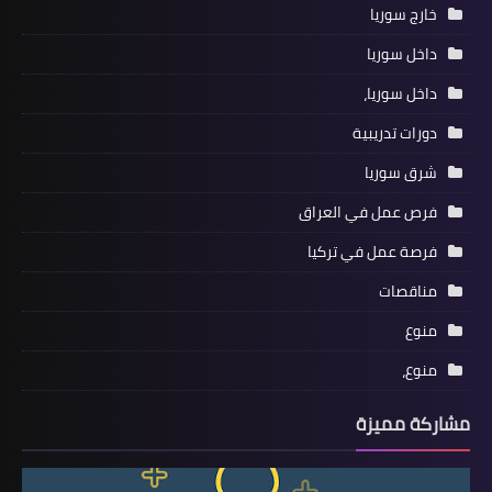
خارج سوريا
داخل سوريا
داخل سوريا،
دورات تدريبية
شرق سوريا
فرص عمل في العراق
فرصة عمل في تركيا
مناقصات
منوع
منوع،
مشاركة مميزة