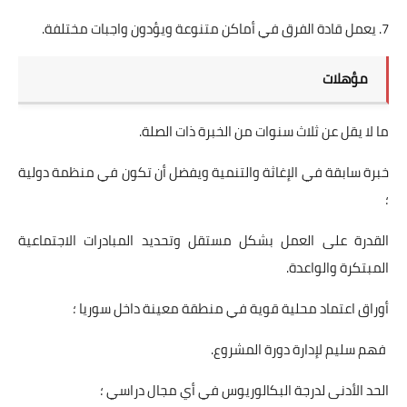
7. يعمل قادة الفرق في أماكن متنوعة ويؤدون واجبات مختلفة.
مؤهلات
ما لا يقل عن ثلاث سنوات من الخبرة ذات الصلة.
خبرة سابقة في الإغاثة والتنمية ويفضل أن تكون في منظمة دولية
؛
القدرة على العمل بشكل مستقل وتحديد المبادرات الاجتماعية
المبتكرة والواعدة.
أوراق اعتماد محلية قوية في منطقة معينة داخل سوريا ؛
فهم سليم لإدارة دورة المشروع.
الحد الأدنى لدرجة البكالوريوس في أي مجال دراسي ؛