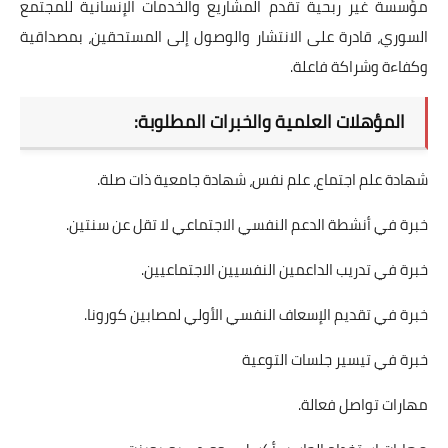
مؤسسة غير ربحية تقدم المشاريع والخدمات الإنسانية للمجتمع
السوري، قادرة على الانتشار والوصول إلى المستحقين، بمصداقية
وكفاءة وشراكة فاعلة.
المؤهلات العلمية والخبرات المطلوبة:
شهادة علم اجتماع، علم نفس، شهادة جامعية ذات صلة.
خبرة في أنشطة الدعم النفسي الاجتماعي لا تقل عن سنتين.
خبرة في تدريب الداعمين النفسيين الاجتماعيين.
خبرة في تقديم الإسعاف النفسي الأولي لمصابين كورونا.
خبرة في تيسير جلسات التوعية
مهارات تواصل فعالة.