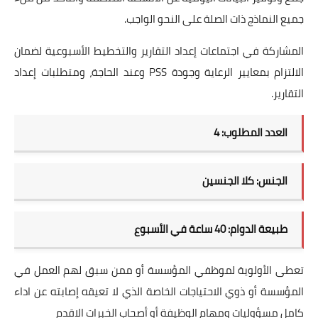
جميع النماذج ذات الصلة على النحو الواجب.
المشاركة في اجتماعات إعداد التقارير والتخطيط الأسبوعية لضمان
الالتزام بمعايير الرعاية وجودة PSS وعند الحاجة، ومتطلبات إعداد
التقارير.
العدد المطلوب: 4
الجنس: كلا الجنسين
طبيعة الدوام: 40 ساعة في الأسبوع
تعطى الأولوية لموظفي المؤسسة أو ممن سبق لهم العمل في
المؤسسة أو ذوي الاحتياجات الخاصة الذي لا تعيقه إصابته عن اداء
كامل مسؤوليات ومهام الوظيفة أو أصحاب الخبرات الاقدم