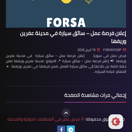
إعلان فرصة عمل – سائق سيارة في مدينة عفرين
وريفها
FORSASYJOP
19 أبريل 2026
فرص عمل في سوريا إعلان فرصة عمل – سائق سيارة في مدينة عفرين
وريفها 📢 إعلان فرصة عمل – سائق سيارة 📍 الموقع: مدينة عفرين وريفها تعلن
جهة خاصة عن حاجتها إلى سائق سيارة للعمل ضمن فريقها في عفرين وريفها. 🔹
المهام: قيادة السيارة…
إجمالي مرات مشاهدة الصفحة
جميع الحقوق محفوظة
فرص عمل في المنظمات الدولية والمحلية
©