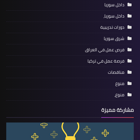
داخل سوريا
داخل سوريا،
دورات تدريبية
شرق سوريا
فرص عمل في العراق
فرصة عمل في تركيا
مناقصات
منوع
منوع،
مشاركة مميزة