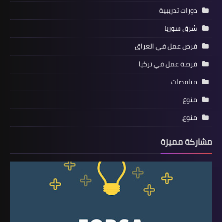
دورات تدريبية
شرق سوريا
فرص عمل في العراق
فرصة عمل في تركيا
مناقصات
منوع
منوع،
مشاركة مميزة