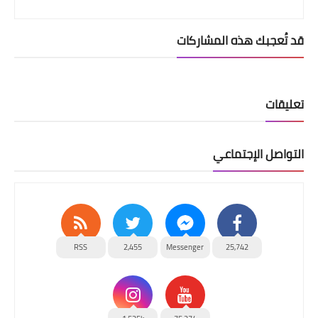
قد تُعجبك هذه المشاركات
تعليقات
التواصل الإجتماعي
RSS
2,455
Messenger
25,742