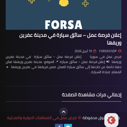
إعلان فرصة عمل – سائق سيارة في مدينة عفرين
وريفها
FORSASYJOP
19 أبريل 2026
فرص عمل في سوريا إعلان فرصة عمل – سائق سيارة في مدينة عفرين
وريفها 📢 إعلان فرصة عمل – سائق سيارة 📍 الموقع: مدينة عفرين وريفها تعلن
جهة خاصة عن حاجتها إلى سائق سيارة للعمل ضمن فريقها في عفرين وريفها. 🔹
المهام: قيادة السيارة…
إجمالي مرات مشاهدة الصفحة
جميع الحقوق محفوظة
فرص عمل في المنظمات الدولية والمحلية
©