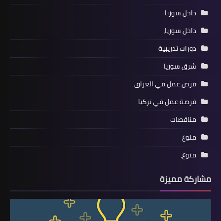
داخل سوريا
داخل سوريا،
دورات تدريبية
شرق سوريا
فرص عمل في العراق
فرصة عمل في تركيا
مناقصات
منوع
منوع،
مشاركة مميزة