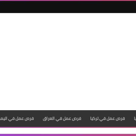
فرص عمل في تركيا
فرص عمل في العراق
فرص عمل في اليم