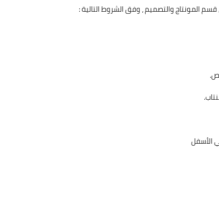
م المونتاج والتصميم ، وفق الشروط التالية :