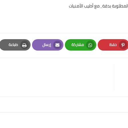
المطلوبة بدقة ، مع أطيب الأمنيات
حفظ
مشاركة
إرسال
طباعة
Print
Email
Whatsapp
Pinterest