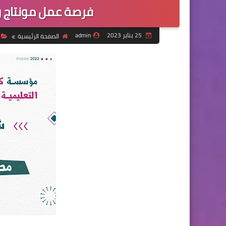
فرصة عمل مونتاج 
25 يناير 2023
admin
الصفحة الرئيسية