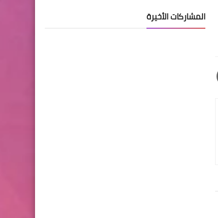
المشاركات الأخيرة