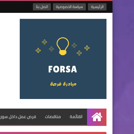
الرئيسية
سياسة الخصوصية
اتصل بنا
القائمة
مناقصات
فرص عمل داخل سوريا
الرئيسية