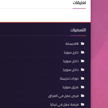
تعليقات
التسميات
#الحسكة
خارج سوريا
داخل سوريا
داخل سوريا،
دورات تدريبية
شرق سوريا
فرص عمل في العراق
فرصة عمل في تركيا