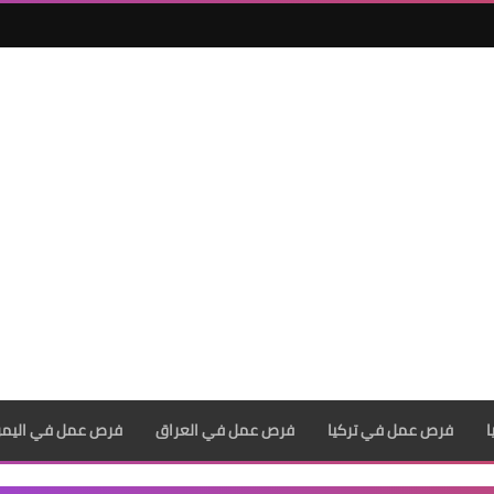
فرص عمل في تركيا
فرص عمل في العراق
فرص عمل في اليم