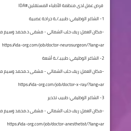
فرص عمل لدى منظمة الأطباء المستقلين #IDA
1- الشاغر الوظيفي: طبيبـ/ـة جراحة عصبية
-مكان العمل: ريف حلب الشمالي - مشفى د.محمد وسيم مع
https://ida-org.com/job/doctor-neurosurgeon/?lang=ar
2- الشاغر الوظيفي: طبيبـ/ـة أشعة
-مكان العمل: ريف حلب الشمالي - مشفى د.محمد وسيم مع
https://ida-org.com/job/doctor-x-ray/?lang=ar
3- الشاغر الوظيفي: طبيب تخدير
-مكان العمل: ريف حلب الشمالي - مشفى د.محمد وسيم مع
https://ida-org.com/job/doctor-anesthetist/?lang=ar