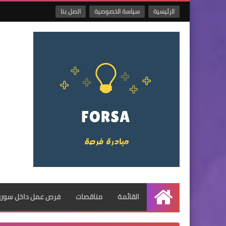
الرئيسية
سياسة الخصوصية
اتصل بنا
القائمة
مناقصات
فرص عمل داخل سوريا
الرئيسية