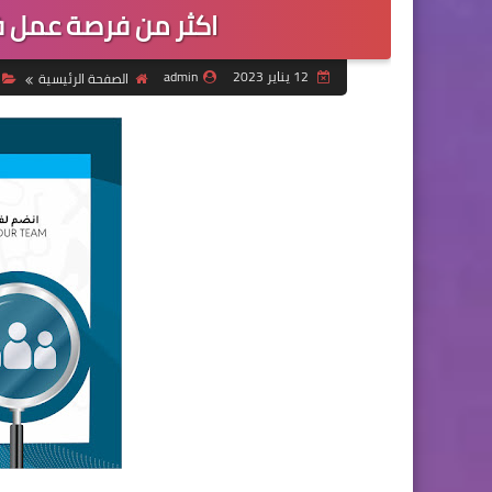
اكثر من فرصة عمل ف
12 يناير 2023
admin
الصفحة الرئيسية