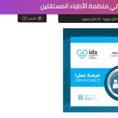
ي منظمة الأطباء المستقلين
الحجم
داخل سوريا
داخل سوريا،