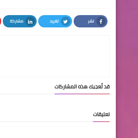
نشر
تغريد
مشاركة
LinkedIn
Twitter
Facebook
قد تُعجبك هذه المشاركات
تعليقات