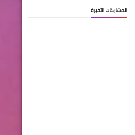
المشاركات الأخيرة