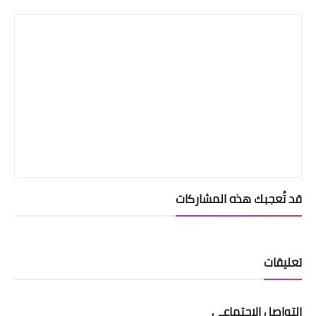
Print
قد تُعجبك هذه المشاركات
تعليقات
التواصل الإجتماعي