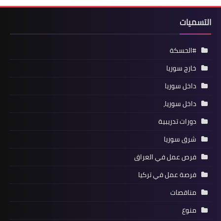
التسميات
#الحسكة
خارج سوريا
داخل سوريا
داخل سوريا،
دورات تدريبية
شرق سوريا
فرص عمل في العراق
فرصة عمل في تركيا
مناقصات
منوع