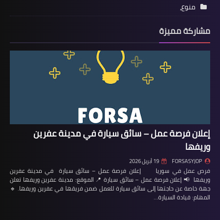
منوع،
مشاركة مميزة
إعلان فرصة عمل – سائق سيارة في مدينة عفرين
وريفها
FORSASYJOP
19 أبريل 2026
فرص عمل في سوريا إعلان فرصة عمل – سائق سيارة في مدينة عفرين
وريفها 📢 إعلان فرصة عمل – سائق سيارة 📍 الموقع: مدينة عفرين وريفها تعلن
جهة خاصة عن حاجتها إلى سائق سيارة للعمل ضمن فريقها في عفرين وريفها. 🔹
المهام: قيادة السيارة…