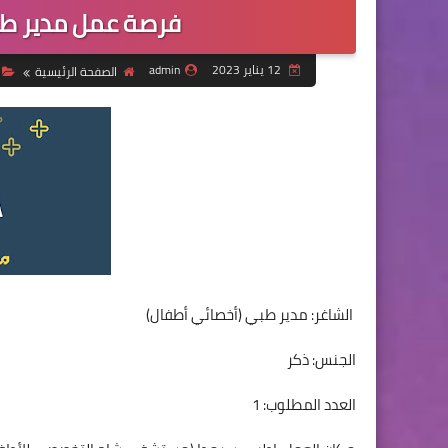
فرصة عمل مدير طب
12 يناير 2023
admin
الصفحة الرئيسية
الشاغر: مدير طبي (أخصائي أطفال)
الجنس: ذكر
العدد المطلوب: 1