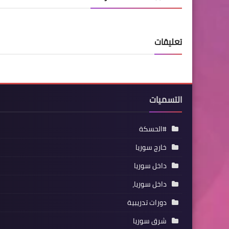
تعليقات
التسميات
#الحسكة
خارج سوريا
داخل سوريا
داخل سوريا،
دورات تدريبية
شرق سوريا