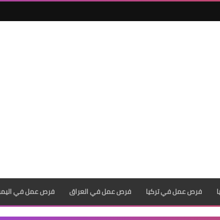
فرص عمل في تركيا
فرص عمل في العراق
فرص عمل في اليم