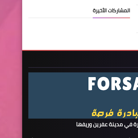
المشاركات الأخيرة
ة في مدينة عفرين وريفها