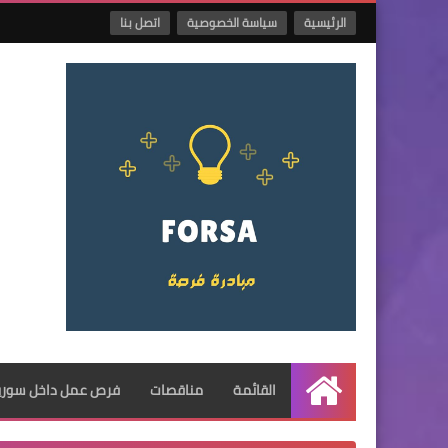
الرئيسية
سياسة الخصوصية
اتصل بنا
القائمة
مناقصات
فرص عمل داخل سوريا
الرئيسية