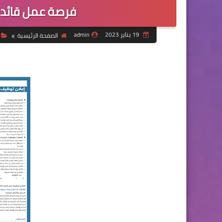
فرصة عمل قائد ف
19 يناير 2023
admin
الصفحة الرئيسية