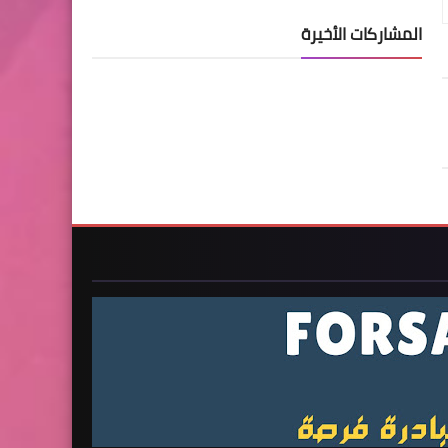
المشاركات الأخيرة