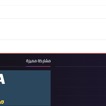
مشاركة مميزة