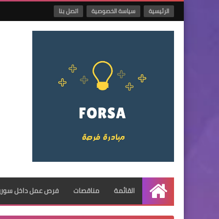
الرئيسية
سياسة الخصوصية
اتصل بنا
القائمة
مناقصات
فرص عمل داخل سوريا
الرئيسية