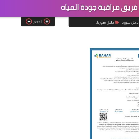
ريق مراقبة جودة المياه
الحجم
داخل سوريا
داخل سوريا،