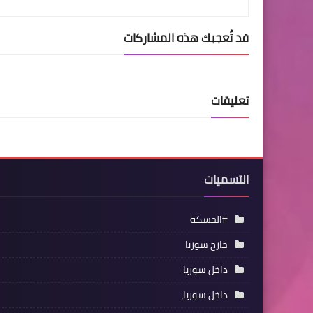
قد تُعجبك هذه المشاركات
تعليقات
التسميات
#الحسكة
خارج سوريا
داخل سوريا
داخل سوريا،