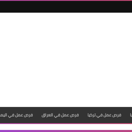
فرص عمل في تركيا
فرص عمل في العراق
فرص عمل في اليم