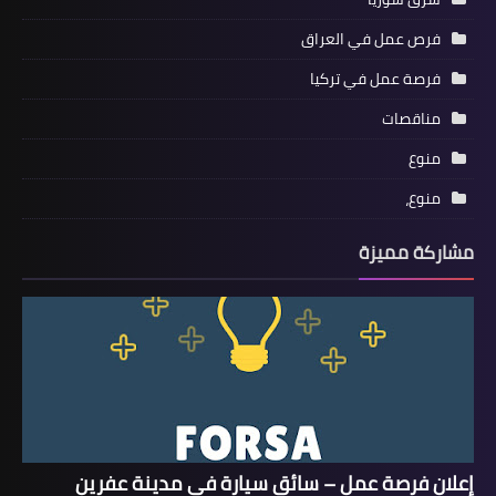
فرص عمل في العراق
فرصة عمل في تركيا
مناقصات
منوع
منوع،
مشاركة مميزة
إعلان فرصة عمل – سائق سيارة في مدينة عفرين