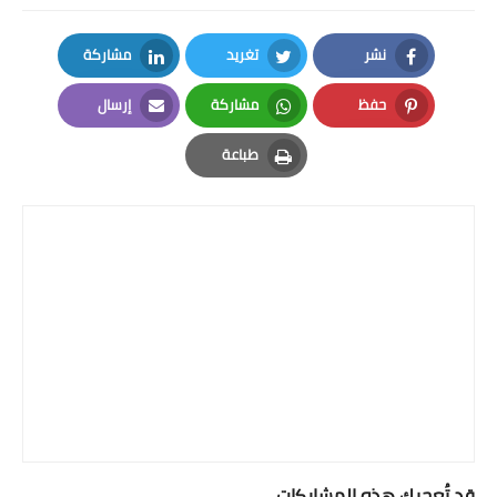
نشر
تغريد
مشاركة
LinkedIn
Twitter
Facebook
حفظ
مشاركة
إرسال
Email
Whatsapp
Pinterest
طباعة
Print
قد تُعجبك هذه المشاركات