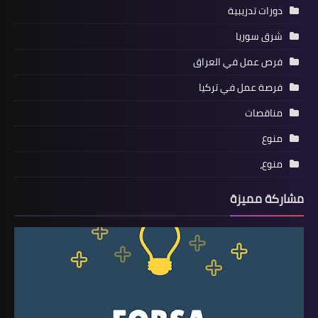
دورات تدريبية
شرق سوريا
فرص عمل في العراق
فرصة عمل في تركيا
مناقصات
منوع
منوع،
مشاركة مميزة