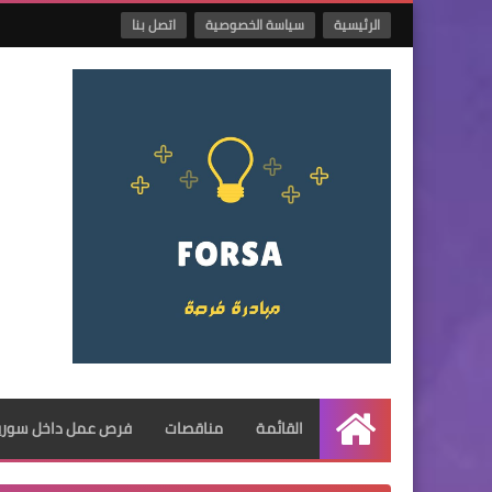
الرئيسية
سياسة الخصوصية
اتصل بنا
القائمة
مناقصات
فرص عمل داخل سوريا
الرئيسية