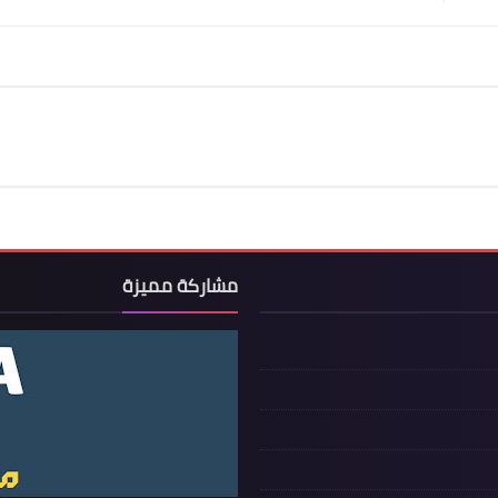
مشاركة مميزة