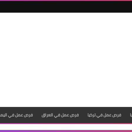
فرص عمل في تركيا
فرص عمل في العراق
فرص عمل في اليم