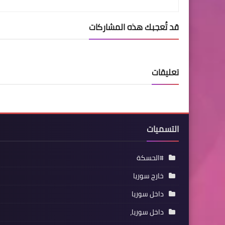
قد تُعجبك هذه المشاركات
تعليقات
التسميات
#الحسكة
خارج سوريا
داخل سوريا
داخل سوريا،