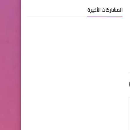
المشاركات الأخيرة