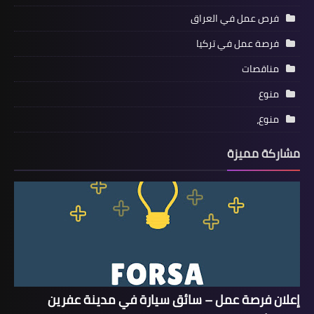
فرص عمل في العراق
فرصة عمل في تركيا
مناقصات
منوع
منوع،
مشاركة مميزة
إعلان فرصة عمل – سائق سيارة في مدينة عفرين