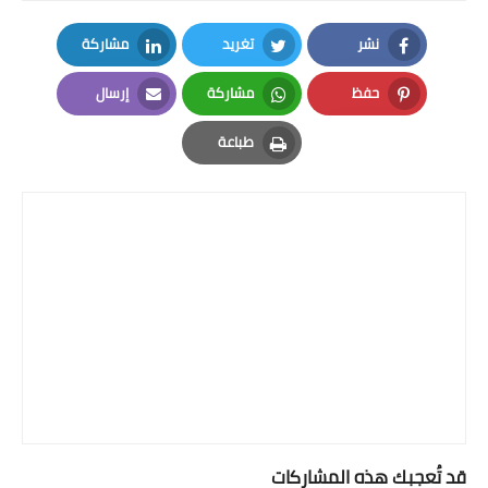
نشر
تغريد
مشاركة
LinkedIn
Twitter
Facebook
حفظ
مشاركة
إرسال
Email
Whatsapp
Pinterest
طباعة
Print
قد تُعجبك هذه المشاركات