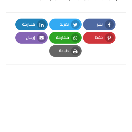
نشر
تغريد
مشاركة
LinkedIn
Twitter
Facebook
حفظ
مشاركة
إرسال
Email
Whatsapp
Pinterest
طباعة
Print