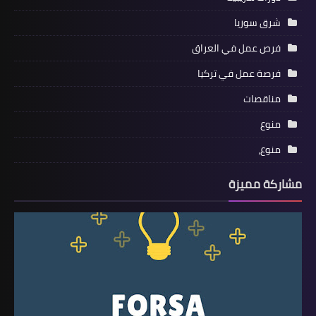
شرق سوريا
فرص عمل في العراق
فرصة عمل في تركيا
مناقصات
منوع
منوع،
مشاركة مميزة