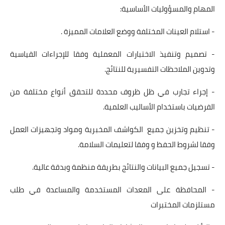
المهام والمسؤوليات الأساسية:
- استلام العينات المختلفة ووضع العلامات المميزة .
- تصميم وتنفيذ الاختبارات المعملية وفقا للإجراءات القياسية
وتدوين الملاحظات التفسيرية للنتائج.
- إجراء تجارب في ظل ظروف محددة للتحقق أنواع مختلفة من
الفرضيات باستخدام الأساليب العلمية.
- تنظيم وتخزين جميع الكواشف المخبرية ومواد وتجهيزات العمل
وفقا لشروط الحفظ و وفقا لتعليمات السلامة.
- تسجيل جميع البيانات والنتائج بطريقة منظمة وبدقة عالية.
- المحافظة على المعدات المستخدمة والمساعدة في طلب
مستلزمات المختبرات