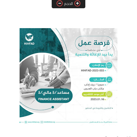
الحجم
فرص عمل في العراق
فرص عمل في اليمن
فرص عمل في السودان
دورات تدريبية