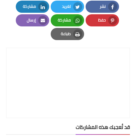
نشر
تغريد
مشاركة
LinkedIn
Twitter
Facebook
حفظ
مشاركة
إرسال
Email
Whatsapp
Pinterest
طباعة
Print
قد تُعجبك هذه المشاركات