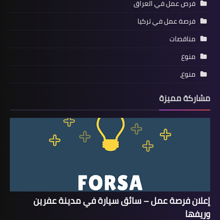
فرص عمل في العراق
فرصة عمل في تركيا
مناقصات
منوع
منوع،
مشاركة مميزة
إعلان فرصة عمل – سائق سيارة في مدينة عفرين
وريفها