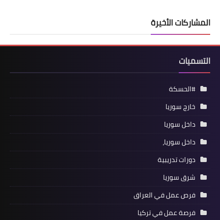
المشاركات الأخيرة
التسميات
#الحسكة
خارج سوريا
داخل سوريا
داخل سوريا،
دورات تدريبية
شرق سوريا
فرص عمل في العراق
فرصة عمل في تركيا