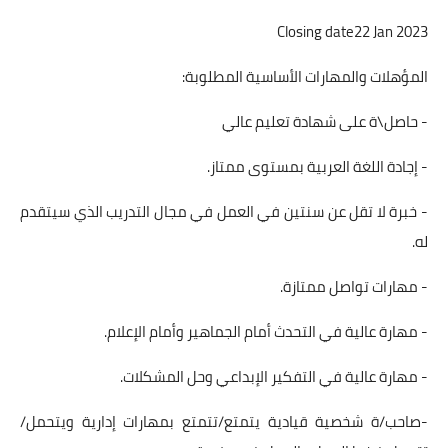
Closing date22 Jan 2023
المؤهلات والمهارات الأساسية المطلوبة:
- حاصل\ة على شهادة تعليم عالي
- إجادة اللغة العربية بمستوى ممتاز.
- خبرة لا تقل عن سنتين في العمل في مجال التدريب الذي سيتقدم
له.
- مهارات تواصل ممتازة.
- مهارة عالية في التحدث أمام الجماهير وأمام الإعلام.
- مهارة عالية في التفكير الإبداعي وحل المشكلات.
-صاحب/ة شخصية قيادية يتمتع/تتمتع بمهارات إدارية ويتحمل/