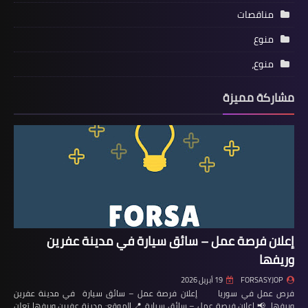
مناقصات
منوع
منوع،
مشاركة مميزة
إعلان فرصة عمل – سائق سيارة في مدينة عفرين
وريفها
FORSASYJOP
19 أبريل 2026
فرص عمل في سوريا إعلان فرصة عمل – سائق سيارة في مدينة عفرين
وريفها 📢 إعلان فرصة عمل – سائق سيارة 📍 الموقع: مدينة عفرين وريفها تعلن