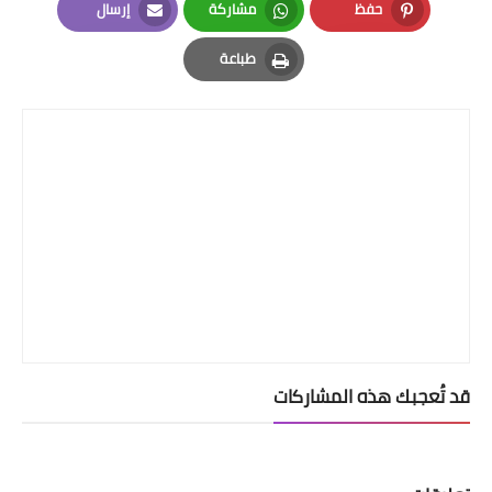
حفظ
مشاركة
إرسال
Email
Whatsapp
Pinterest
طباعة
Print
قد تُعجبك هذه المشاركات