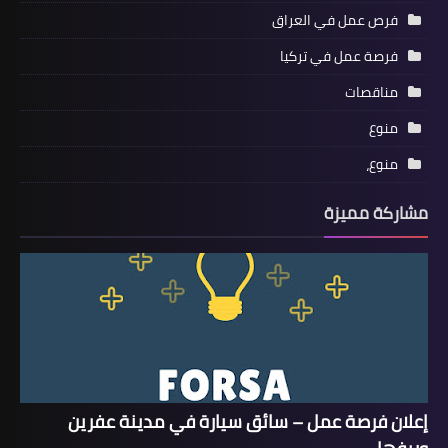
فرص عمل في العراق
فرصة عمل في تركيا
مناقصات
منوع
منوع،
مشاركة مميزة
إعلان فرصة عمل – سائق سيارة في مدينة عفرين