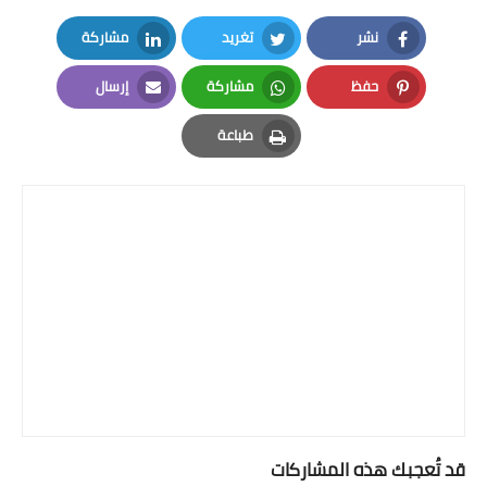
نشر
تغريد
مشاركة
LinkedIn
Twitter
Facebook
حفظ
مشاركة
إرسال
Email
Whatsapp
Pinterest
طباعة
Print
قد تُعجبك هذه المشاركات