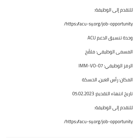
للتقدم إلى الوظيفة:
https://acu-sy.org/job-opportunity/
وحدة تنسيق الدعم ACU
المسمى الوظيفي: ملقّح
الرمز الوظيفي: IMM-VO-07
المكان: رأس العين, الحسكة
تاريخ انتهاء التقديم: 05.02.2023
للتقدم إلى الوظيفة:
https://acu-sy.org/job-opportunity/