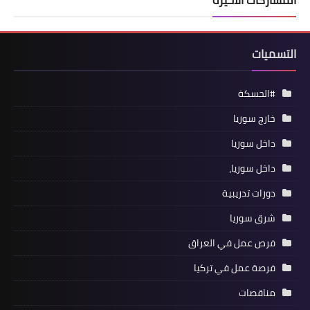
المشاركات الأخيرة
التسميات
#الحسكة
خارج سوريا
داخل سوريا
داخل سوريا،
دورات تدريبية
شرق سوريا
فرص عمل في العراق
فرصة عمل في تركيا
مناقصات