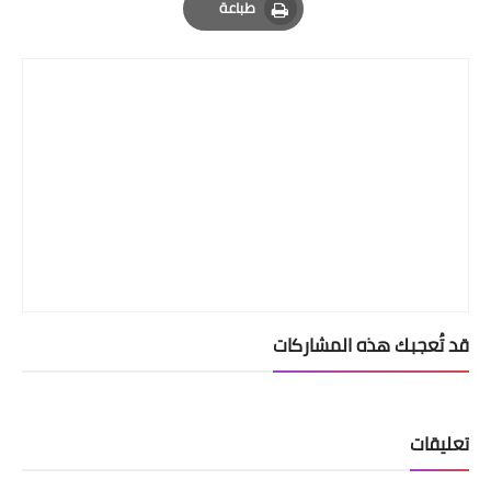
طباعة
Print
قد تُعجبك هذه المشاركات
تعليقات