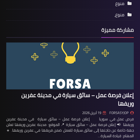
منوع
منوع،
مشاركة مميزة
إعلان فرصة عمل – سائق سيارة في مدينة عفرين
وريفها
FORSASYJOP
19 أبريل 2026
فرص عمل في سوريا إعلان فرصة عمل – سائق سيارة في مدينة عفرين
وريفها 📢 إعلان فرصة عمل – سائق سيارة 📍 الموقع: مدينة عفرين وريفها تعلن
جهة خاصة عن حاجتها إلى سائق سيارة للعمل ضمن فريقها في عفرين وريفها. 🔹
المهام: قيادة السيارة…