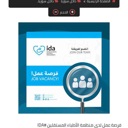
الصفحة الرئيسية
داخل سوريا
داخل سوريا،
فرص عمل في العراق
الحجم
فرص عمل في اليمن
فرص عمل في السودان
دورات تدريبية
فرصة عمل لدى منظمة الأطباء المستقلين #IDA