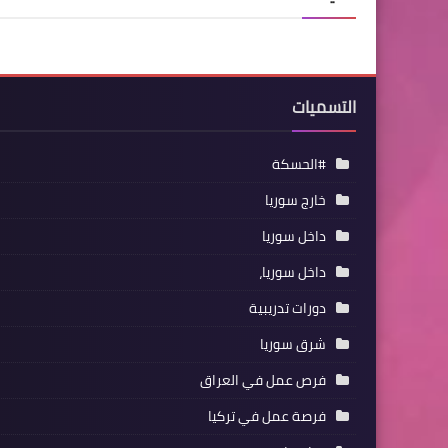
التسميات
#الحسكة
خارج سوريا
داخل سوريا
داخل سوريا،
دورات تدريبية
شرق سوريا
فرص عمل في العراق
فرصة عمل في تركيا