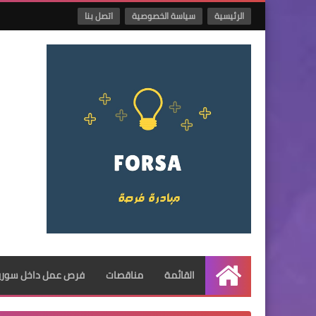
الرئيسية
سياسة الخصوصية
اتصل بنا
القائمة
مناقصات
فرص عمل داخل سوريا
الرئيسية