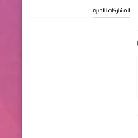
المشاركات الأخيرة