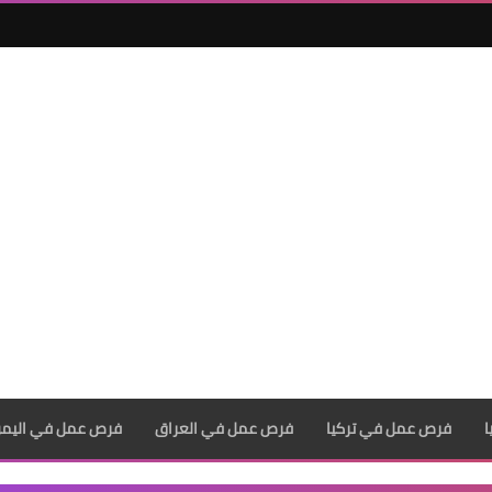
فرص عمل في تركيا
فرص عمل في العراق
فرص عمل في اليم