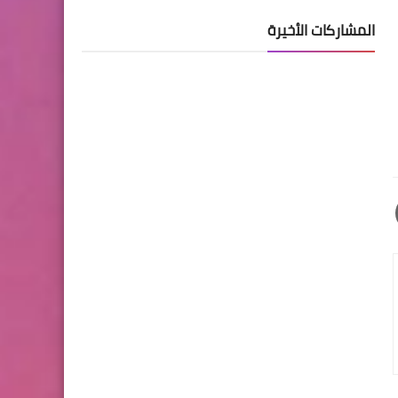
المشاركات الأخيرة