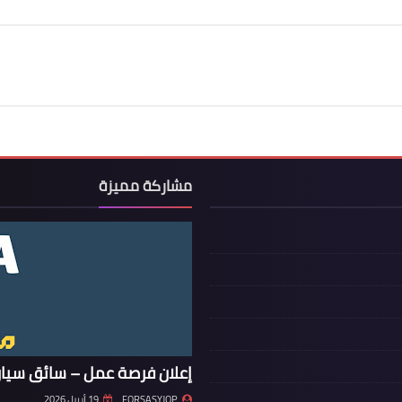
مشاركة مميزة
إعلان فرصة عمل – سائق سيار
FORSASYJOP
19 أبريل 2026