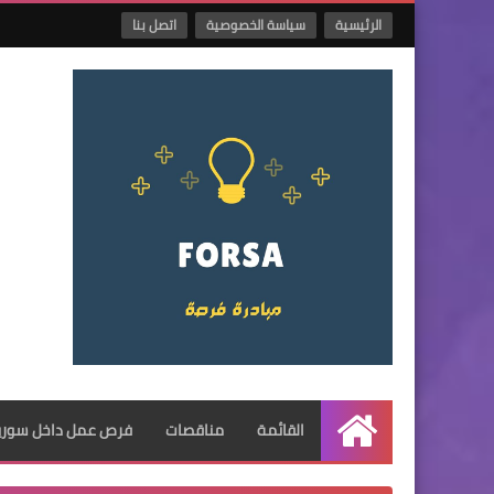
الرئيسية
سياسة الخصوصية
اتصل بنا
القائمة
مناقصات
فرص عمل داخل سوريا
الرئيسية