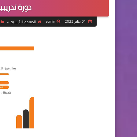
دورة تدريب
01 يناير 2023
admin
الصفحة الرئيسية