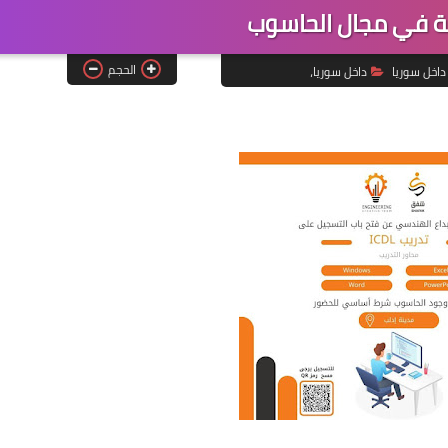
ية في مجال الحاسوب
الحجم
داخل سوريا
داخل سوريا،