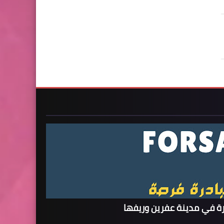
ة في مدينة عفرين وريفها