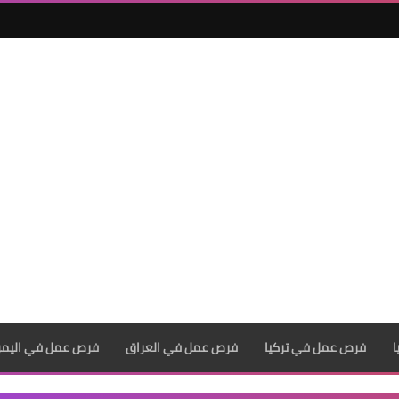
فرص عمل في تركيا
فرص عمل في العراق
فرص عمل في اليم