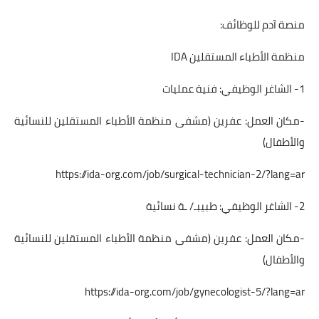
منصة آدم للوظائف:
منظمة الأطباء المستقلين IDA
1- الشاغر الوظيفي: فنية عمليات
-مكان العمل: عفرين (مشفى منظمة الأطباء المستقلين للنسائية
والأطفال)
https://ida-org.com/job/surgical-technician-2/?lang=ar
2- الشاغر الوظيفي: طبيبـ/ ـة نسائية
-مكان العمل: عفرين (مشفى منظمة الأطباء المستقلين للنسائية
والأطفال)
https://ida-org.com/job/gynecologist-5/?lang=ar