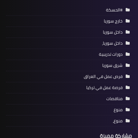
#الحسكة
خارج سوريا
داخل سوريا
داخل سوريا،
دورات تدريبية
شرق سوريا
فرص عمل في العراق
فرصة عمل في تركيا
مناقصات
منوع
منوع،
مشاركة مميزة