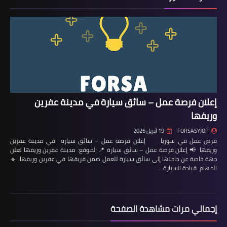
إعلان فرصة عمل – سائق سيارة في مدينة عفرين
وريفها
FORSASYJOP
19 أبريل 2026
فرص عمل في سوريا إعلان فرصة عمل – سائق سيارة في مدينة عفرين
وريفها 📢 إعلان فرصة عمل – سائق سيارة 📍 الموقع: مدينة عفرين وريفها تعلن
جهة خاصة عن حاجتها إلى سائق سيارة للعمل ضمن فريقها في عفرين وريفها. 🔹
المهام: قيادة السيارة…
إجمالي مرات مشاهدة الصفحة