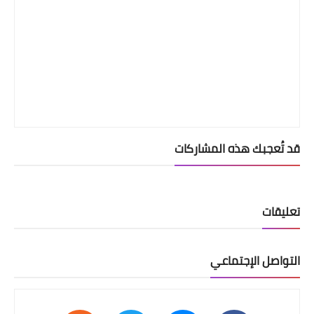
قد تُعجبك هذه المشاركات
تعليقات
التواصل الإجتماعي