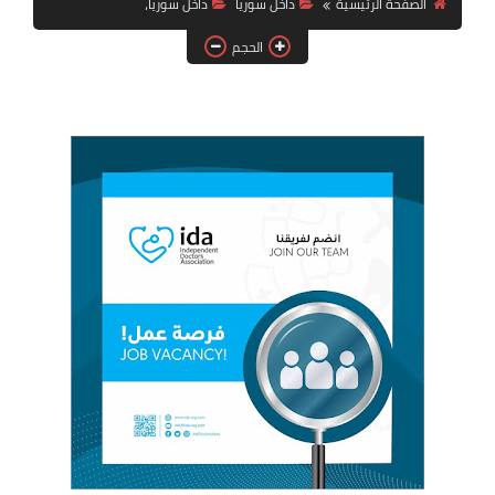
الصفحة الرئيسية
داخل سوريا
داخل سوريا،
فرص عمل في العراق
الحجم
فرص عمل في اليمن
فرص عمل في السودان
دورات تدريبية