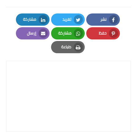
نشر
تغريد
مشاركة
LinkedIn
Twitter
Facebook
حفظ
مشاركة
إرسال
Email
Whatsapp
Pinterest
طباعة
Print