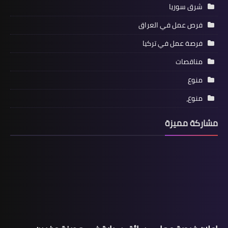
شرق سوريا
فرص عمل في العراق
فرصة عمل في تركيا
مناقصات
منوع
منوع،
مشاركة مميزة