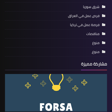
شرق سوريا
فرص عمل في العراق
فرصة عمل في تركيا
مناقصات
منوع
منوع،
مشاركة مميزة