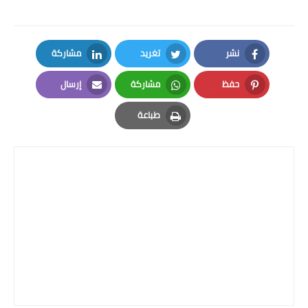
نشر
تغريد
مشاركة
LinkedIn
Twitter
Facebook
حفظ
مشاركة
إرسال
Email
Whatsapp
Pinterest
طباعة
Print