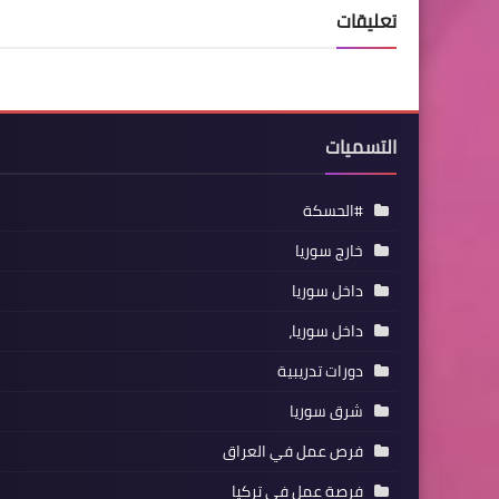
تعليقات
التسميات
#الحسكة
خارج سوريا
داخل سوريا
داخل سوريا،
دورات تدريبية
شرق سوريا
فرص عمل في العراق
فرصة عمل في تركيا