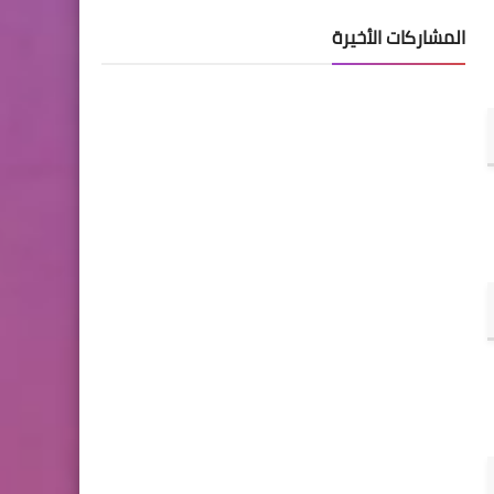
المشاركات الأخيرة