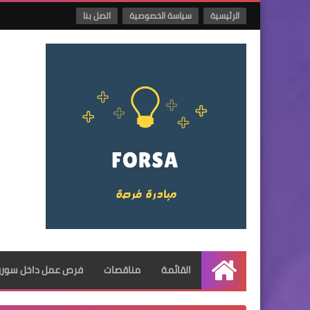
الرئيسية
سياسة الخصوصية
اتصل بنا
القائمة
مناقصات
فرص عمل داخل سوريا
الرئيسية