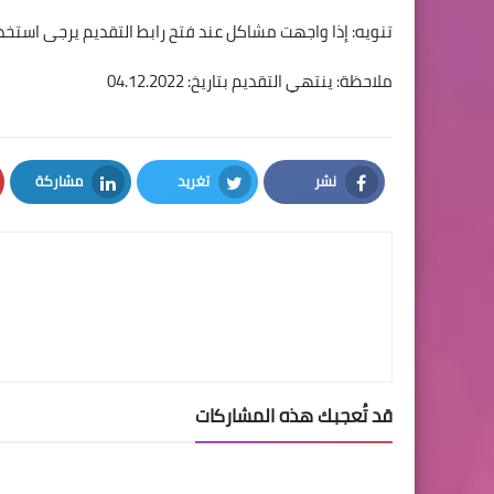
تنويه: إذا واجهت مشاكل عند فتح رابط التقديم يرجى استخ
ملاحظة: ينتهي التقديم بتاريخ: 04.12.2022
نشر
تغريد
مشاركة
LinkedIn
Twitter
Facebook
قد تُعجبك هذه المشاركات