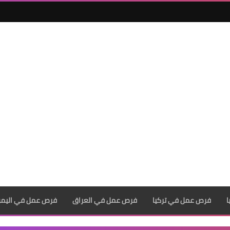
فرص عمل في تركيا
فرص عمل في العراق
فرص عمل في اليم