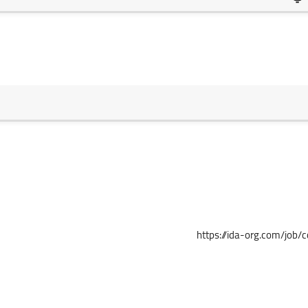
https://ida-org.com/job/