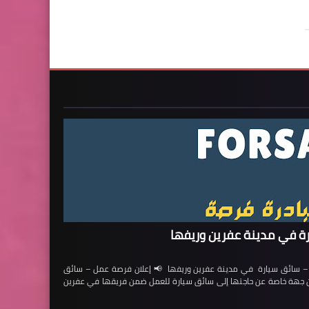
ة في مدينة عفرين وريفها
ائق سيارة في مدينة عفرين وريفها 📢 إعلان فرصة عمل – سائق
لن جهة خاصة عن حاجتها إلى سائق سيارة للعمل ضمن فريقها في عفرين