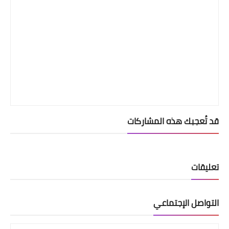
قد تُعجبك هذه المشاركات
تعليقات
التواصل الإجتماعي