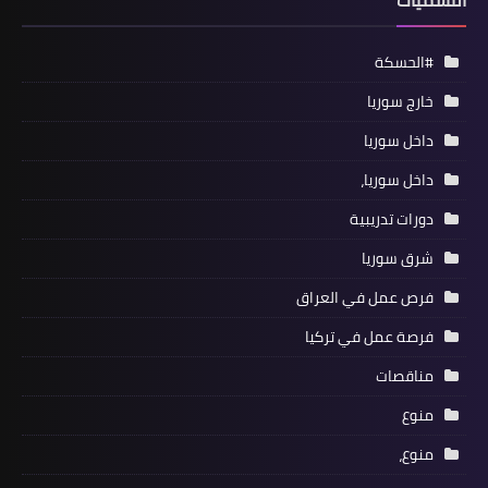
التسميات
#الحسكة
خارج سوريا
داخل سوريا
داخل سوريا،
دورات تدريبية
شرق سوريا
فرص عمل في العراق
فرصة عمل في تركيا
مناقصات
منوع
منوع،