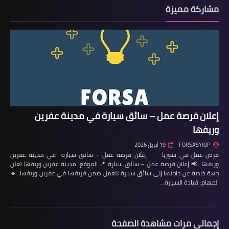
مشاركة مميزة
إعلان فرصة عمل – سائق سيارة في مدينة عفرين
وريفها
FORSASYJOP
19 أبريل 2026
فرص عمل في سوريا إعلان فرصة عمل – سائق سيارة في مدينة عفرين
وريفها 📢 إعلان فرصة عمل – سائق سيارة 📍 الموقع: مدينة عفرين وريفها تعلن
جهة خاصة عن حاجتها إلى سائق سيارة للعمل ضمن فريقها في عفرين وريفها. 🔹
المهام: قيادة السيارة…
إجمالي مرات مشاهدة الصفحة