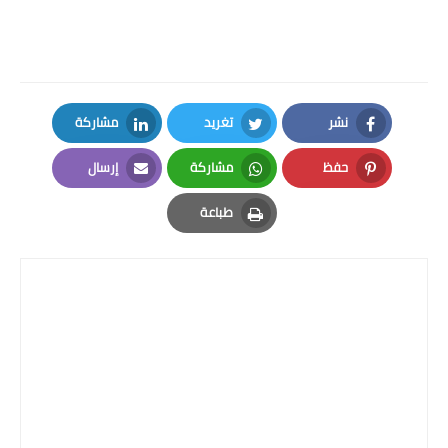
نشر
تغريد
مشاركة
LinkedIn
Twitter
Facebook
حفظ
مشاركة
إرسال
Email
Whatsapp
Pinterest
طباعة
Print