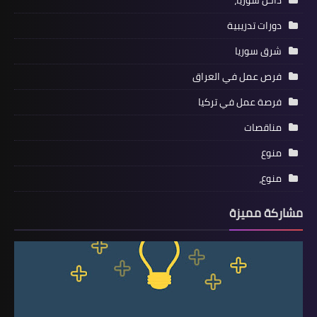
داخل سوريا،
دورات تدريبية
شرق سوريا
فرص عمل في العراق
فرصة عمل في تركيا
مناقصات
منوع
منوع،
مشاركة مميزة