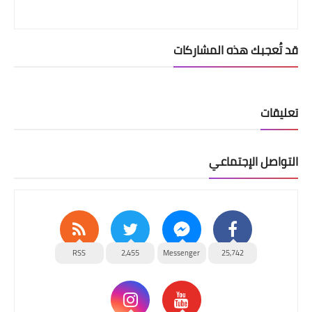
قد تُعجبك هذه المشاركات
تعليقات
التواصل الإجتماعي
RSS
2,455
Messenger
25,742