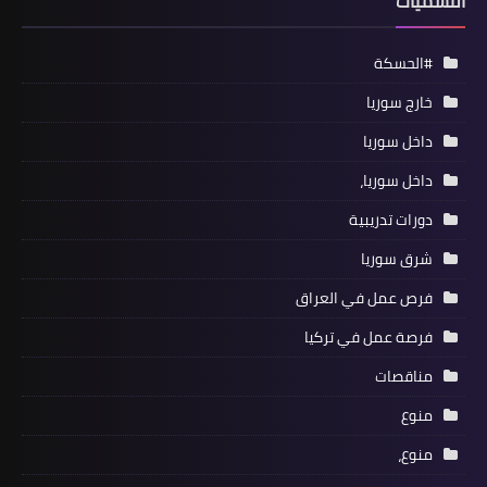
التسميات
#الحسكة
خارج سوريا
داخل سوريا
داخل سوريا،
دورات تدريبية
شرق سوريا
فرص عمل في العراق
فرصة عمل في تركيا
مناقصات
منوع
منوع،