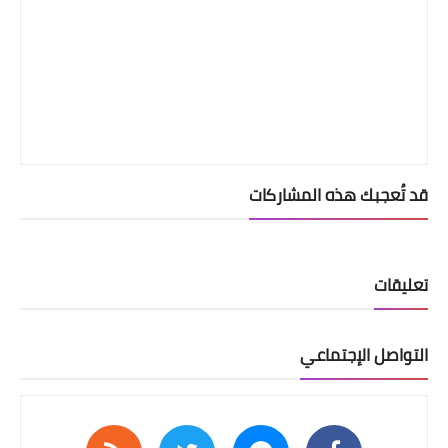
قد تُعجبك هذه المشاركات
تعليقات
التواصل الإجتماعي