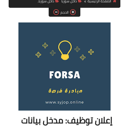
الصفحة الرئيسية
داخل سوريا
داخل سوريا،
فرص عمل في العراق
الحجم
فرص عمل في اليمن
فرص عمل في السودان
دورات تدريبية
إعلان توظيف: مدخل بيانات