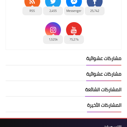
RSS
2,455
Messenger
25,742
1,525k
75,274
مشاركات عشوائية
مشاركات عشوائية
المشاركات الشائعة
المشاركات الأخيرة