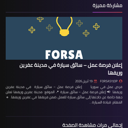
مشاركة مميزة
إعلان فرصة عمل – سائق سيارة في مدينة عفرين
وريفها
FORSASYJOP
19 أبريل 2026
فرص عمل في سوريا إعلان فرصة عمل – سائق سيارة في مدينة عفرين
وريفها 📢 إعلان فرصة عمل – سائق سيارة 📍 الموقع: مدينة عفرين وريفها تعلن
جهة خاصة عن حاجتها إلى سائق سيارة للعمل ضمن فريقها في عفرين وريفها. 🔹
المهام: قيادة السيارة…
إجمالي مرات مشاهدة الصفحة